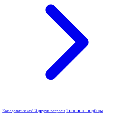
Точность подбора
Как сделать заказ? И другие вопросы