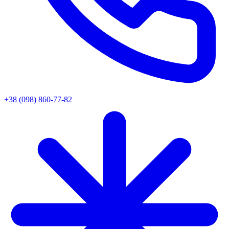
+38 (098) 860-77-82