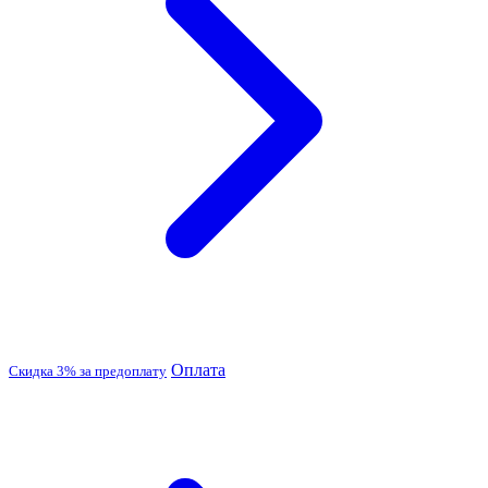
Оплата
Скидка 3% за предоплату