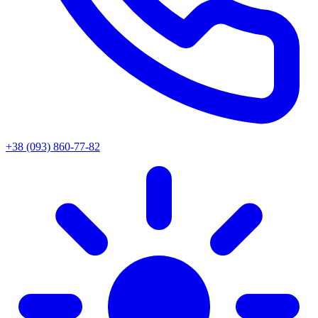
+38 (093) 860-77-82