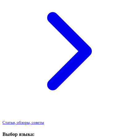
Статьи, обзоры, советы
Выбор языка: