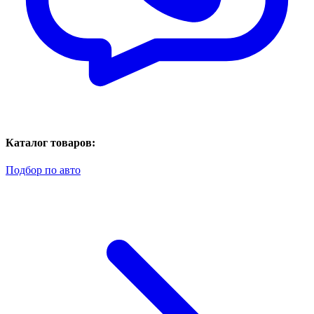
Каталог товаров:
Подбор по авто