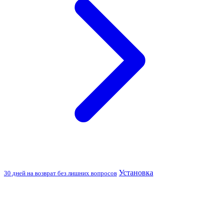
Установка
30 дней на возврат без лишних вопросов