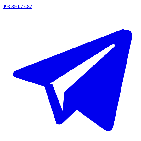
093 860-77-82