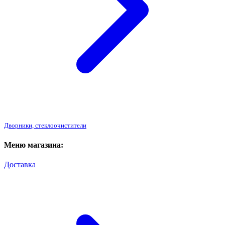
Дворники, стеклоочистители
Меню магазина:
Доставка