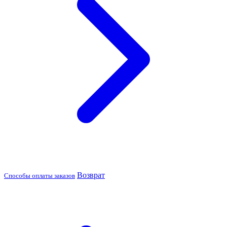
Возврат
Способы оплаты заказов