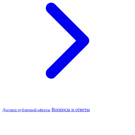
Вопросы и ответы
Договор публичной оферты