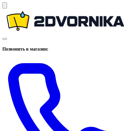
Позвонить в магазин: