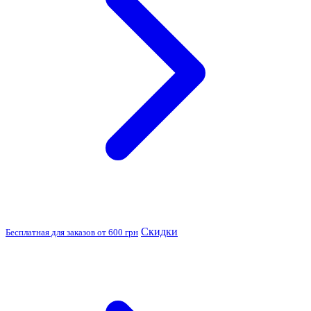
Скидки
Бесплатная для заказов от 600 грн