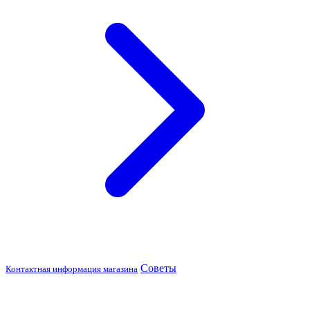
Советы
Контактная информация магазина