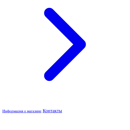
Контакты
Информация о магазине