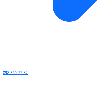
098 860-77-82