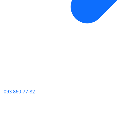
093 860-77-82