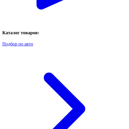
Каталог товаров:
Подбор по авто