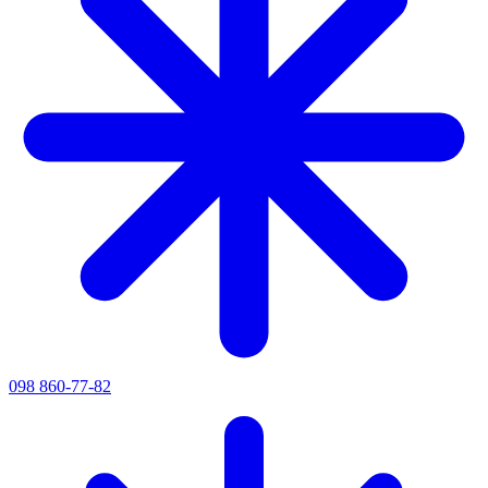
098 860-77-82