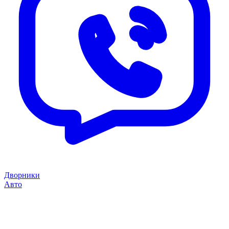
Дворники
Авто