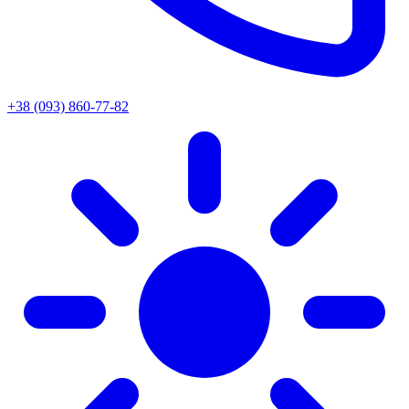
+38 (093) 860-77-82