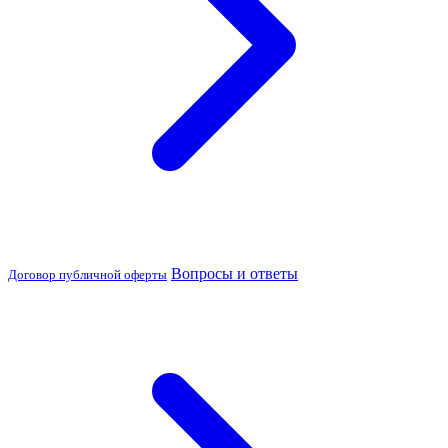
Вопросы и ответы
Договор публичной оферты