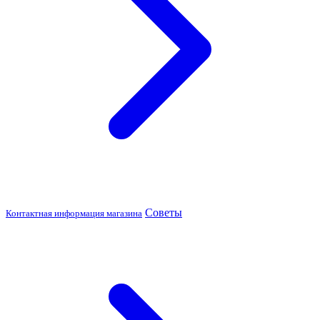
Советы
Контактная информация магазина