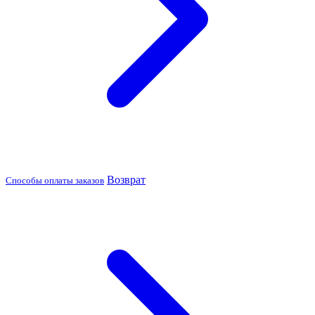
Возврат
Способы оплаты заказов