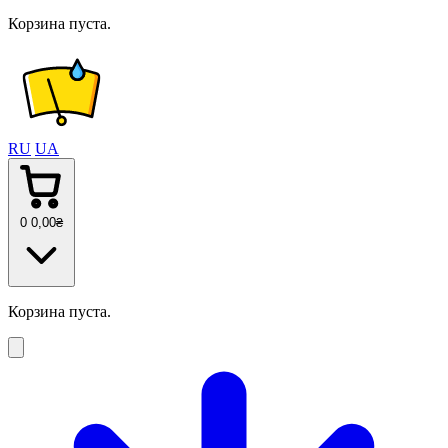
Корзина пуста.
RU
UA
0
0
,00
₴
Корзина пуста.