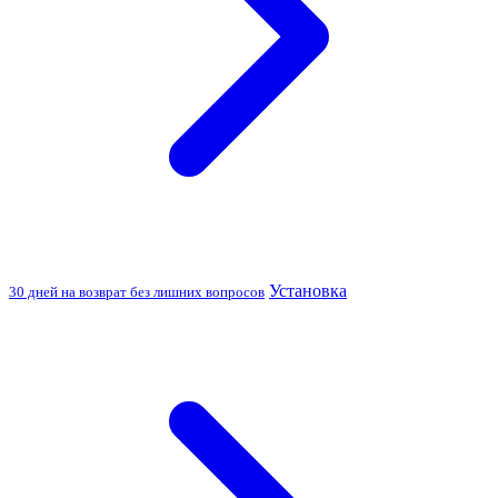
Установка
30 дней на возврат без лишних вопросов