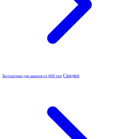
Скидки
Бесплатная для заказов от 600 грн