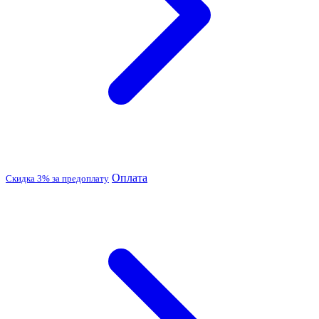
Оплата
Скидка 3% за предоплату