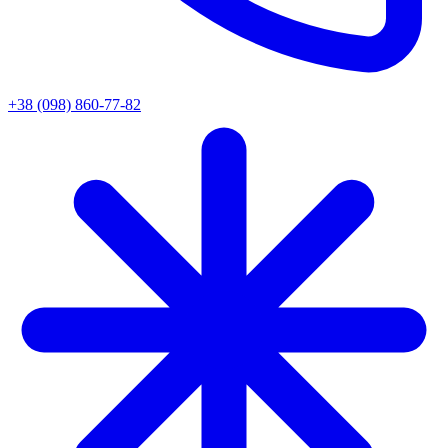
+38 (098) 860-77-82