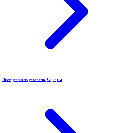
Оферта
Инструкции по установке