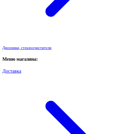
Дворники, стеклоочистители
Меню магазина:
Доставка