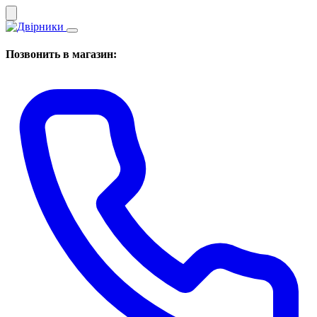
Позвонить в магазин: