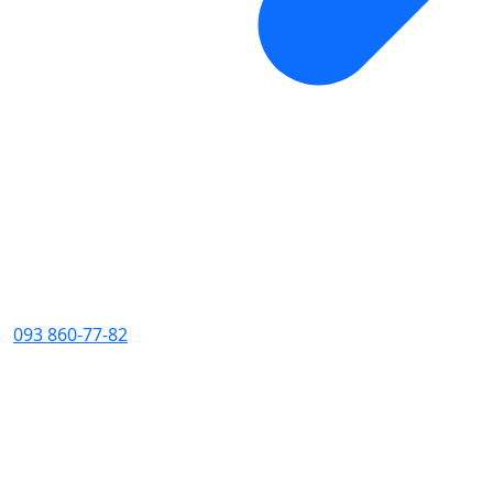
093 860-77-82