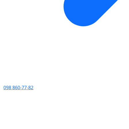
098 860-77-82