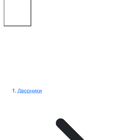
Советы
Контакты
Дворники