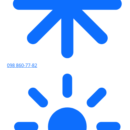
098 860-77-82