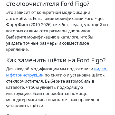
стеклоочистителя Ford Figo?
Это зависит от конкретной модификации
автомобиля. Есть такие модификации Ford Figo:
Форд Фиго (2010-2026) хетчбек, седан, у каждой из
которых отличаются размеры дворников.
Выберите модификацию в каталоге, чтобы
увидеть точные размеры и совместимое
крепление.
Как заменить щётки на Ford Figo?
Для каждой модификации мы подготовили
видео-
и фотоинструкции
по снятию и установке щёток
стеклоочистителя. Выберите автомобиль в
каталоге, чтобы увидеть подходящую
инструкцию. Если понадобится помощь,
менеджер магазина подскажет, как правильно
установить щётки.