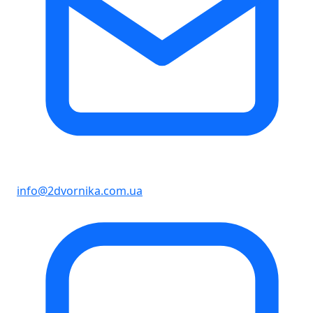
info@2dvornika.com.ua