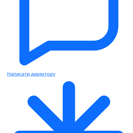
Написати директору