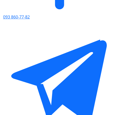
093 860-77-82