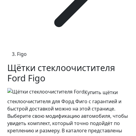
Figo
Щётки стеклоочистителя
Ford Figo
Купить щётки
стеклоочистителя для Форд Фиго с гарантией и
быстрой доставкой можно на этой странице.
Выберите свою модификацию автомобиля, чтобы
увидеть комплект, который точно подойдёт по
креплению и размеру. В каталоге представлены