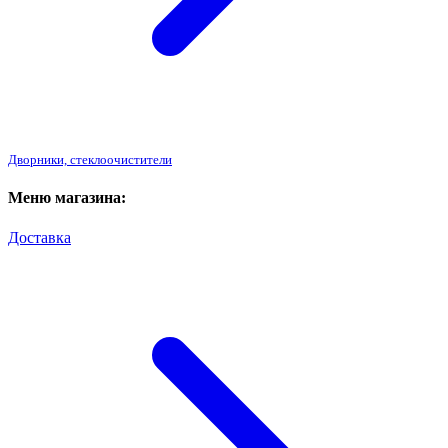
Дворники, стеклоочистители
Меню магазина:
Доставка