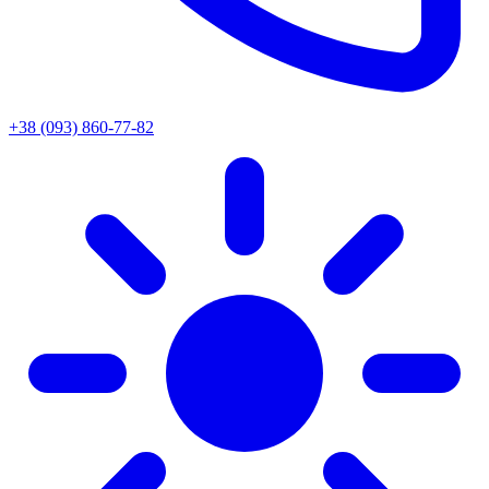
+38 (093) 860-77-82