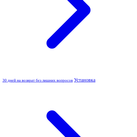
Установка
30 дней на возврат без лишних вопросов