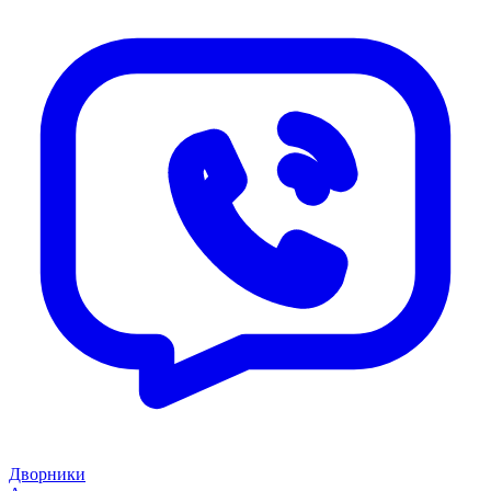
Дворники