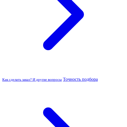
Точность подбора
Как сделать заказ? И другие вопросы