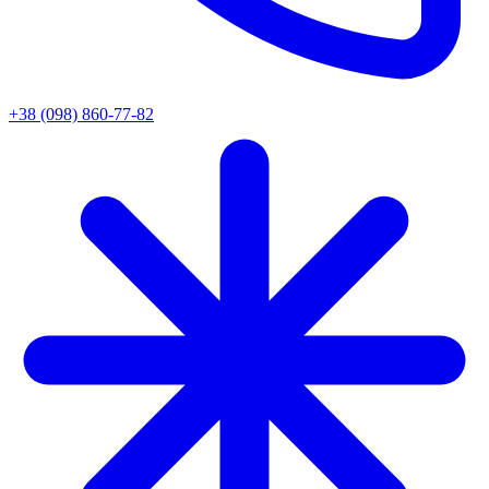
+38 (098) 860-77-82