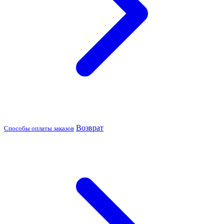
Возврат
Способы оплаты заказов