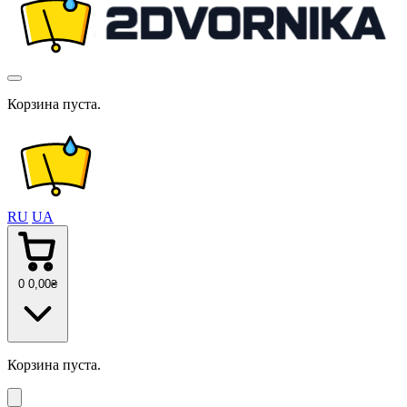
Корзина пуста.
RU
UA
0
0
,00
₴
Корзина пуста.