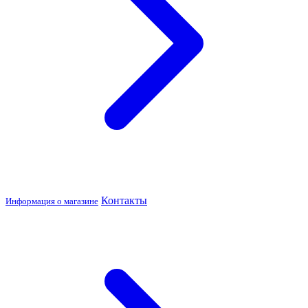
Контакты
Информация о магазине