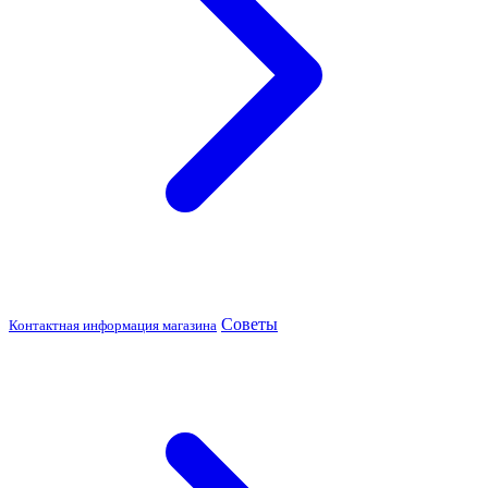
Советы
Контактная информация магазина