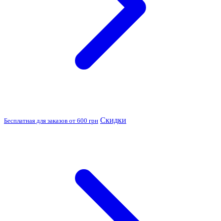
Скидки
Бесплатная для заказов от 600 грн