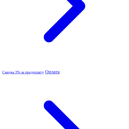
Оплата
Скидка 3% за предоплату