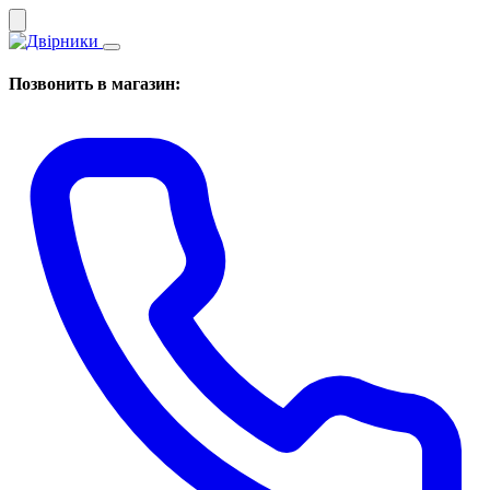
Позвонить в магазин: