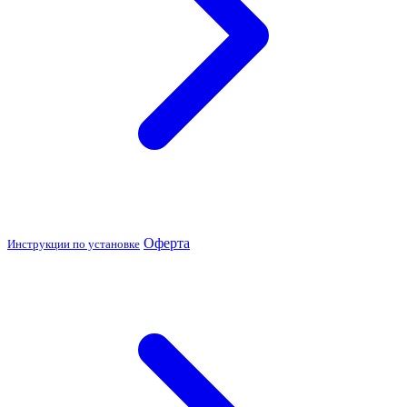
Оферта
Инструкции по установке