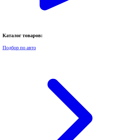
Каталог товаров:
Подбор по авто