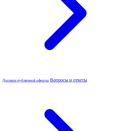
Вопросы и ответы
Договор публичной оферты