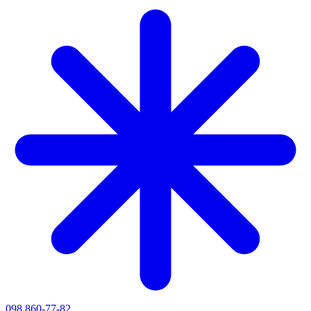
098 860-77-82