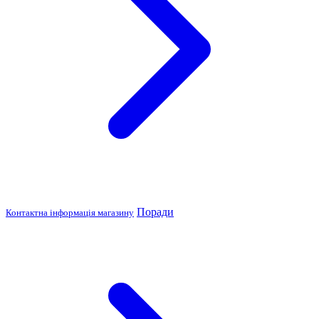
Поради
Контактна інформація магазину