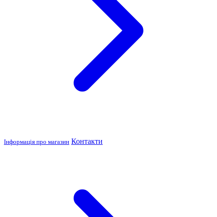
Контакти
Інформація про магазин