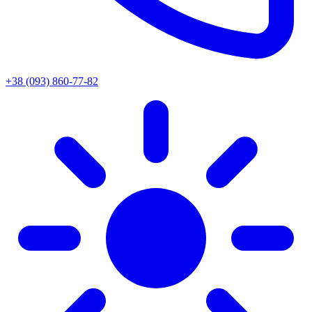
+38 (093) 860-77-82