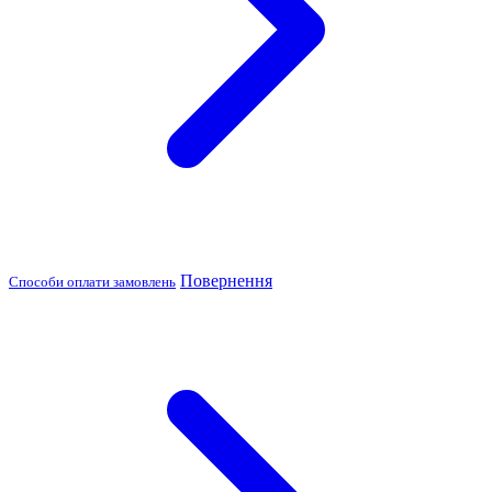
Повернення
Способи оплати замовлень