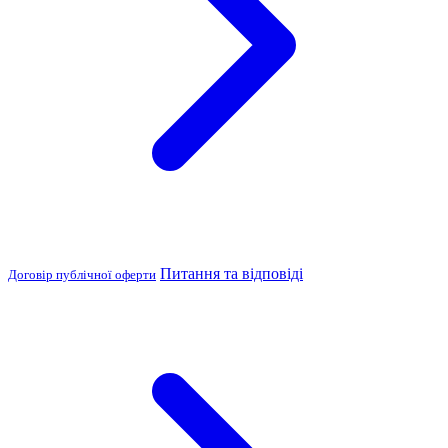
Питання та відповіді
Договір публічної оферти