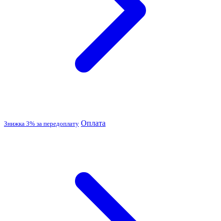
Оплата
Знижка 3% за передоплату