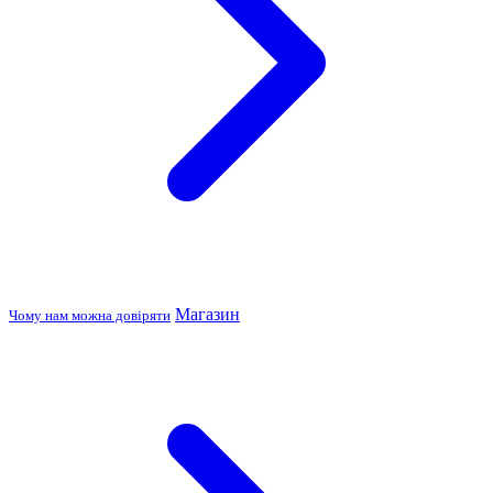
Магазин
Чому нам можна довіряти