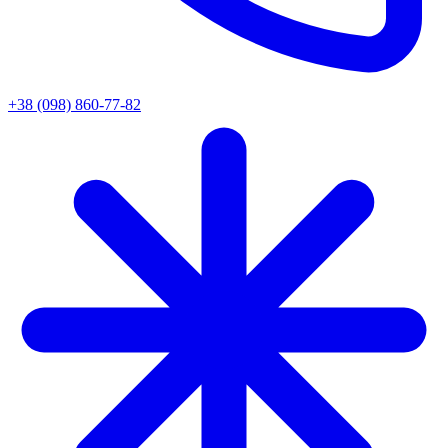
+38 (098) 860-77-82