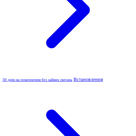
Встановлення
30 днів на повернення без зайвих питань