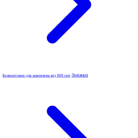
Знижки
Безкоштовна для замовлень від 600 грн