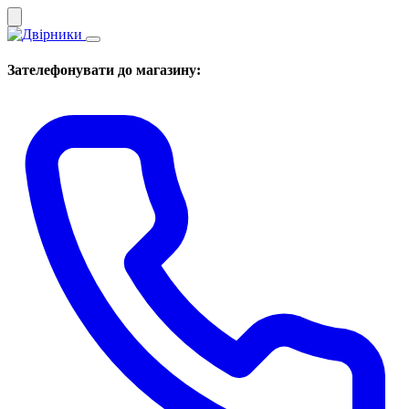
Зателефонувати до магазину: