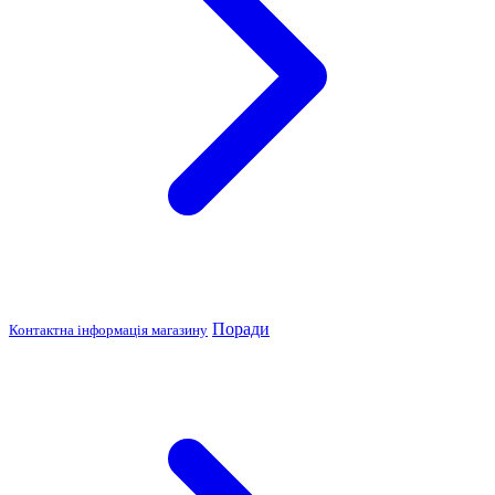
Поради
Контактна інформація магазину