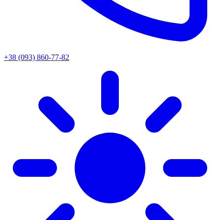
+38 (093) 860-77-82