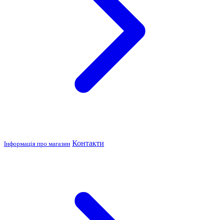
Контакти
Інформація про магазин