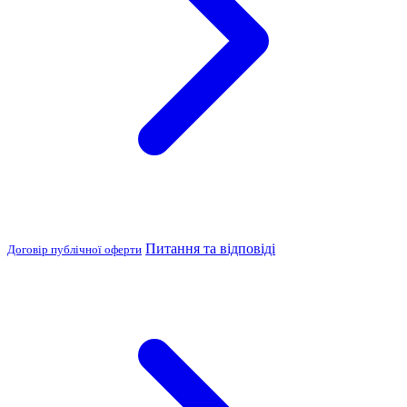
Питання та відповіді
Договір публічної оферти