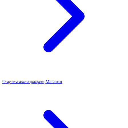
Магазин
Чому нам можна довіряти