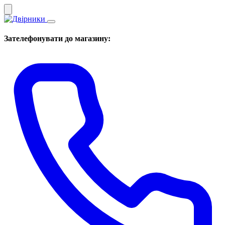
Зателефонувати до магазину: