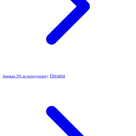
Оплата
Знижка 3% за передоплату