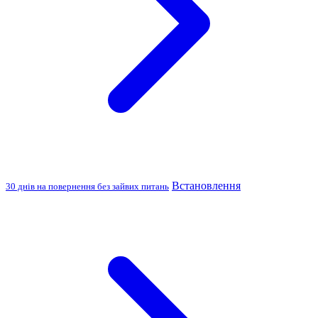
Встановлення
30 днів на повернення без зайвих питань