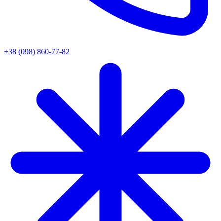
+38 (098) 860-77-82