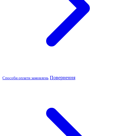
Повернення
Способи оплати замовлень