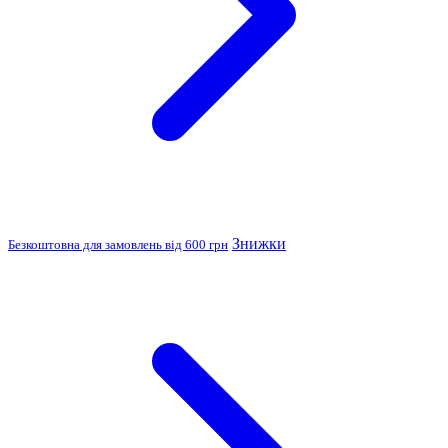
Знижки
Безкоштовна для замовлень від 600 грн