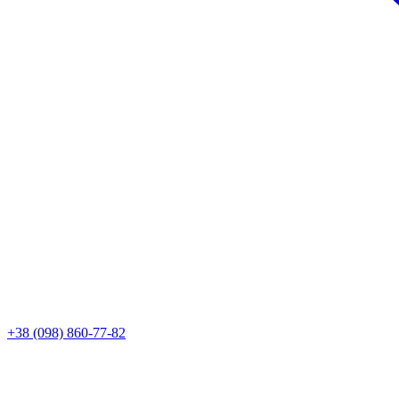
+38 (098) 860-77-82