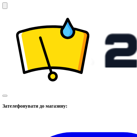
Зателефонувати до магазину: