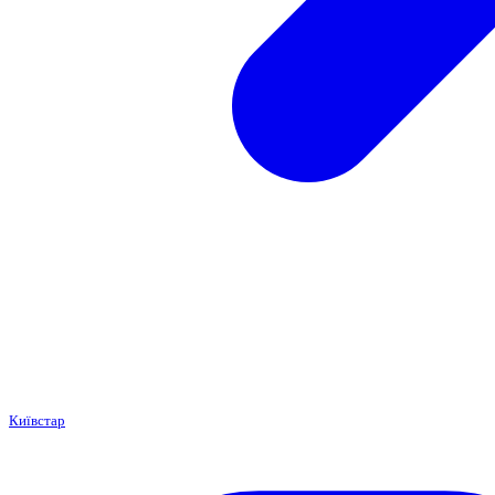
Київстар