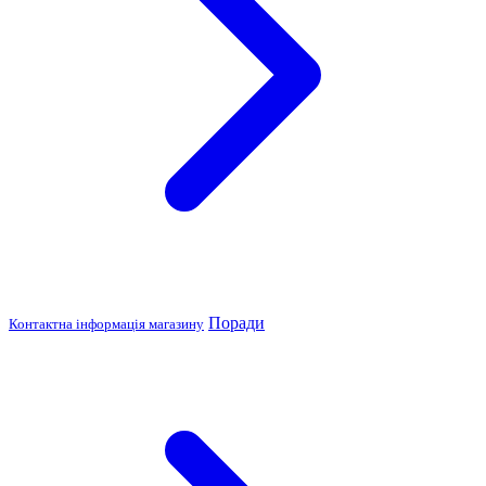
Поради
Контактна інформація магазину