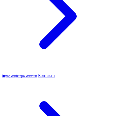
Контакти
Інформація про магазин