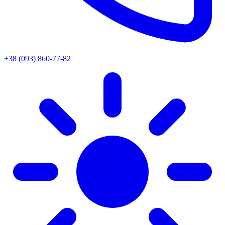
+38 (093) 860-77-82