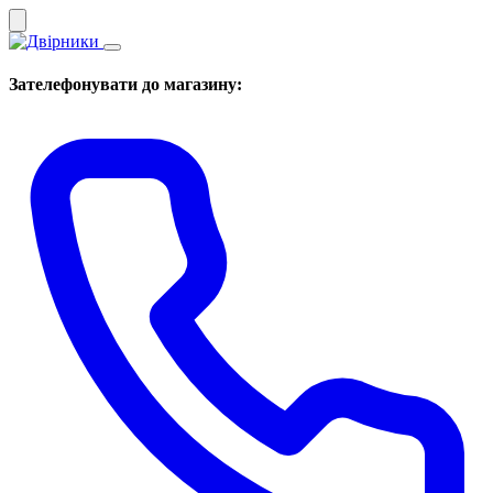
Зателефонувати до магазину: