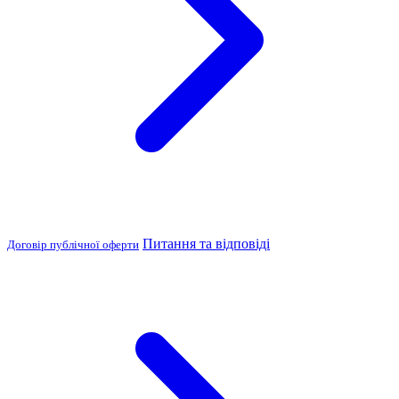
Питання та відповіді
Договір публічної оферти