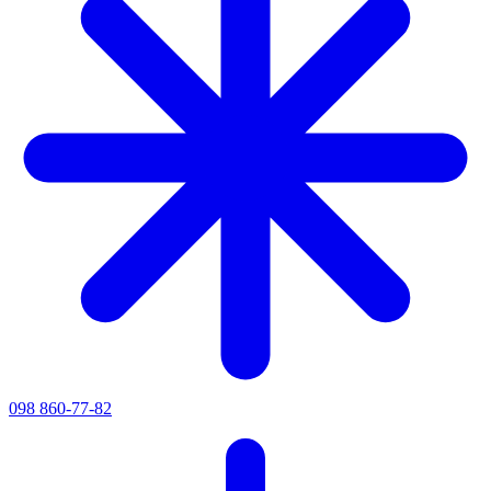
098 860-77-82