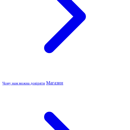
Магазин
Чому нам можна довіряти