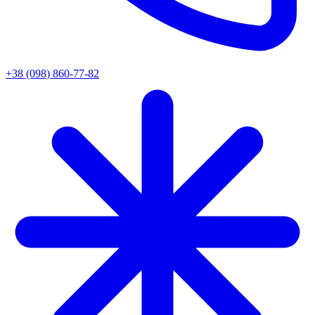
+38 (098) 860-77-82