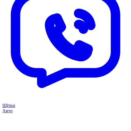
Щітки
Авто