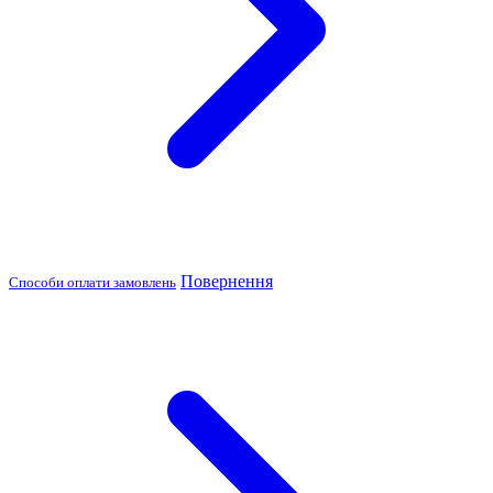
Повернення
Способи оплати замовлень