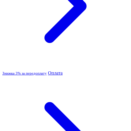
Оплата
Знижка 3% за передоплату