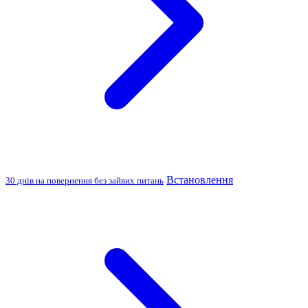
Встановлення
30 днів на повернення без зайвих питань