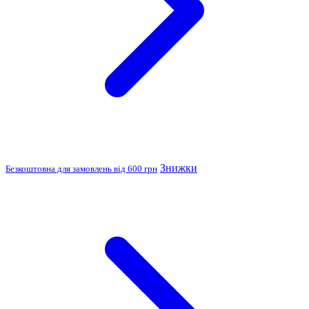
Знижки
Безкоштовна для замовлень від 600 грн