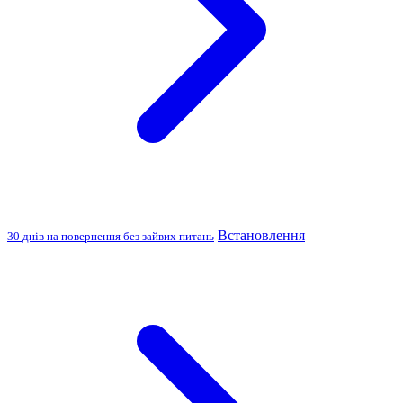
Встановлення
30 днів на повернення без зайвих питань