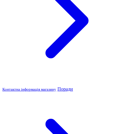
Поради
Контактна інформація магазину