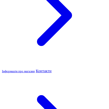
Контакти
Інформація про магазин