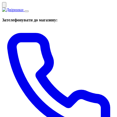
Зателефонувати до магазину: