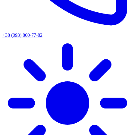
+38 (093) 860-77-82