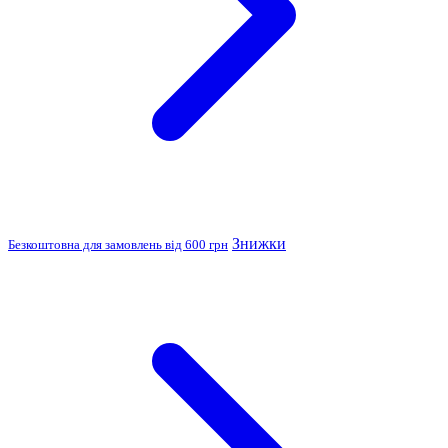
Знижки
Безкоштовна для замовлень від 600 грн