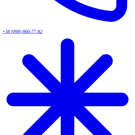
+38 (098) 860-77-82