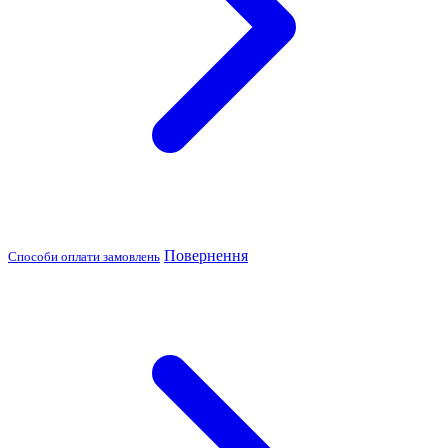
Повернення
Способи оплати замовлень