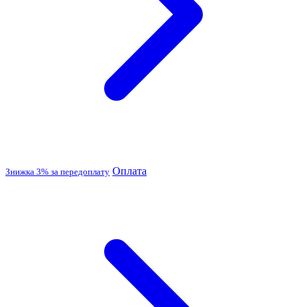
Оплата
Знижка 3% за передоплату