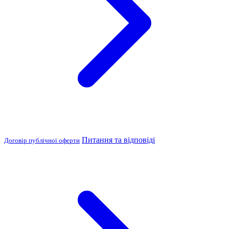
Питання та відповіді
Договір публічної оферти