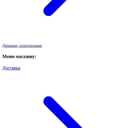
Двірники, склоочисники
Меню магазину:
Доставка