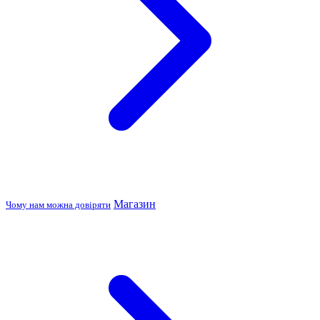
Магазин
Чому нам можна довіряти