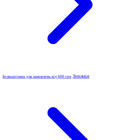
Знижки
Безкоштовна для замовлень від 600 грн