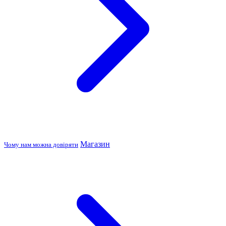
Магазин
Чому нам можна довіряти