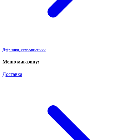
Двірники, склоочисники
Меню магазину:
Доставка