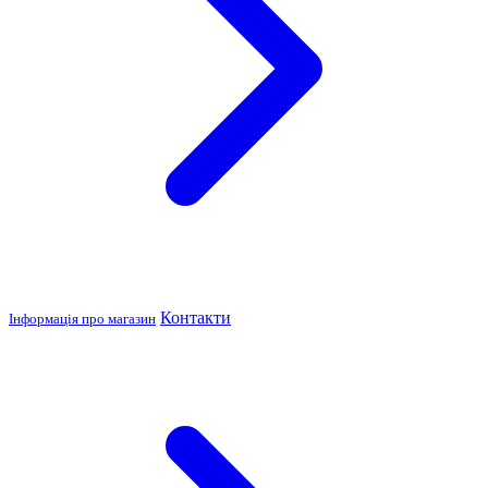
Контакти
Інформація про магазин