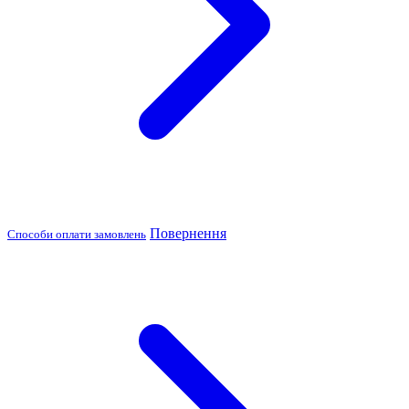
Повернення
Способи оплати замовлень