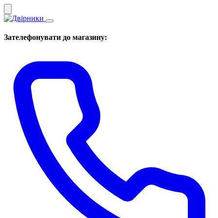
Зателефонувати до магазину: