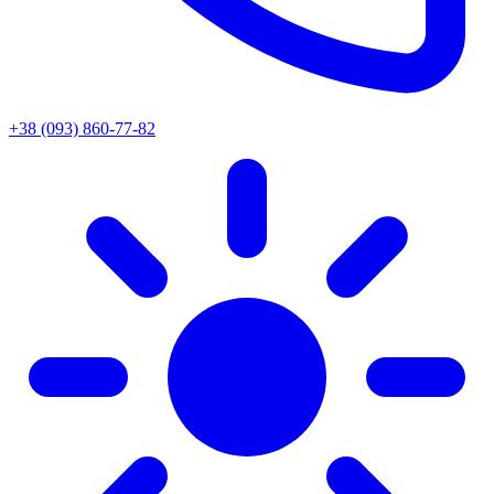
+38 (093) 860-77-82