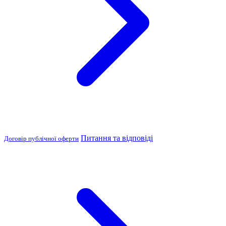
Питання та відповіді
Договір публічної оферти