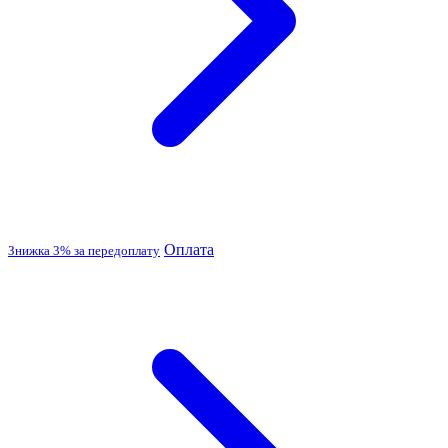
Оплата
Знижка 3% за передоплату