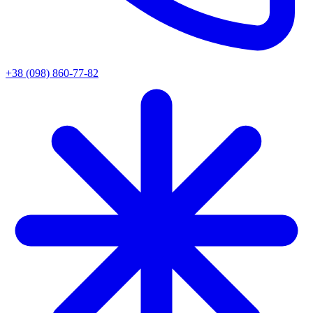
+38 (098) 860-77-82