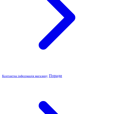
Поради
Контактна інформація магазину