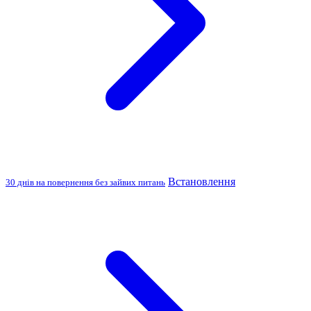
Встановлення
30 днів на повернення без зайвих питань