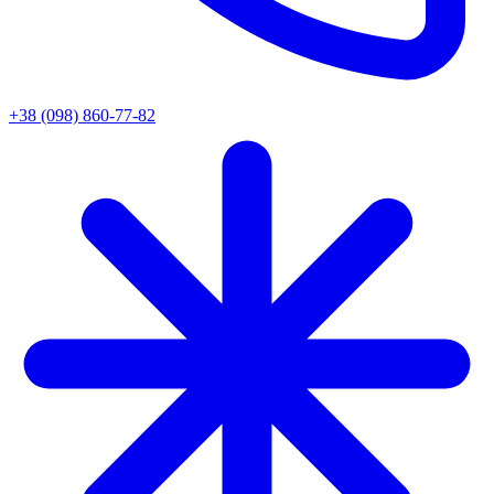
+38 (098) 860-77-82