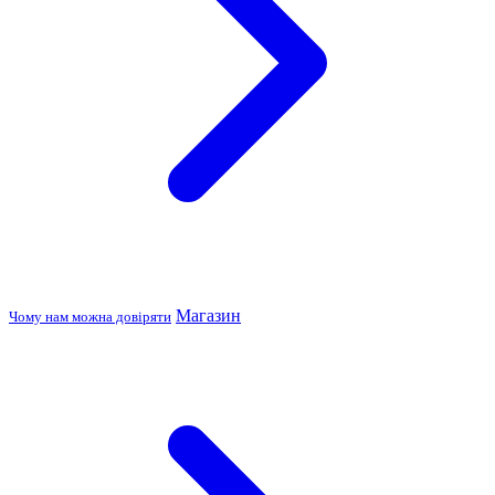
Магазин
Чому нам можна довіряти