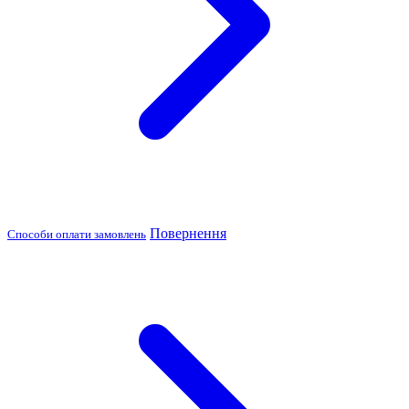
Повернення
Способи оплати замовлень