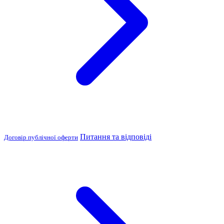
Питання та відповіді
Договір публічної оферти