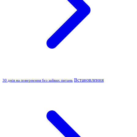
Встановлення
30 днів на повернення без зайвих питань