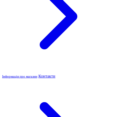
Контакти
Інформація про магазин