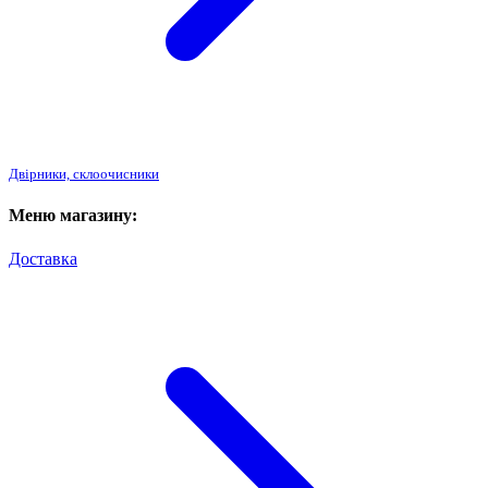
Двірники, склоочисники
Меню магазину:
Доставка