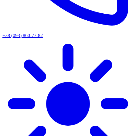
+38 (093) 860-77-82