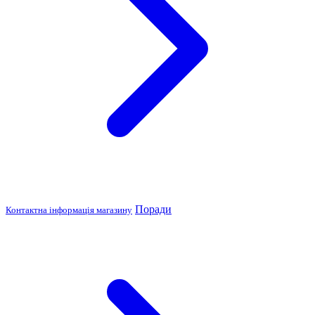
Поради
Контактна інформація магазину