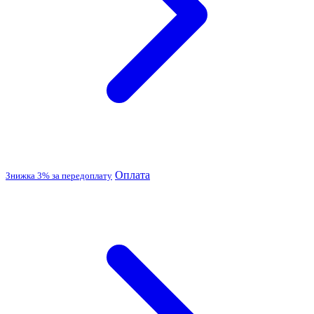
Оплата
Знижка 3% за передоплату