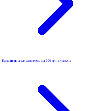
Знижки
Безкоштовна для замовлень від 600 грн