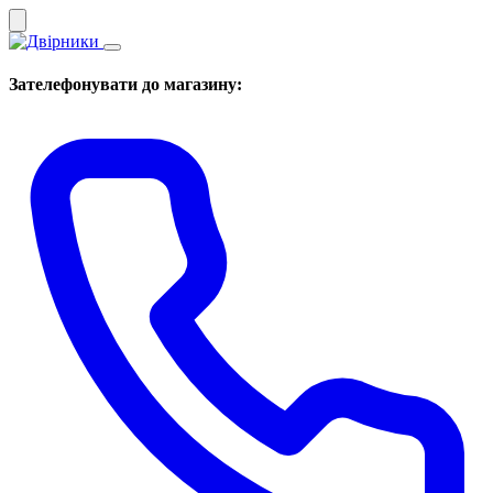
Зателефонувати до магазину: