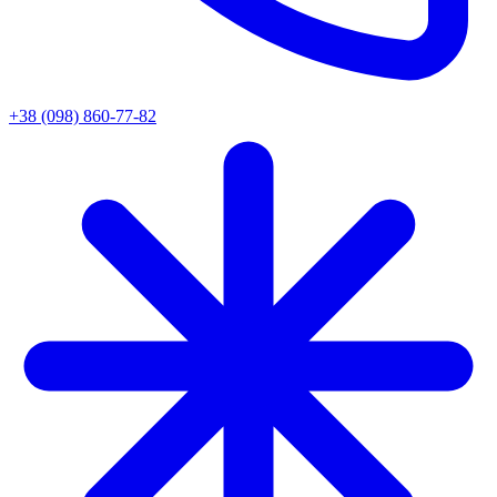
+38 (098) 860-77-82