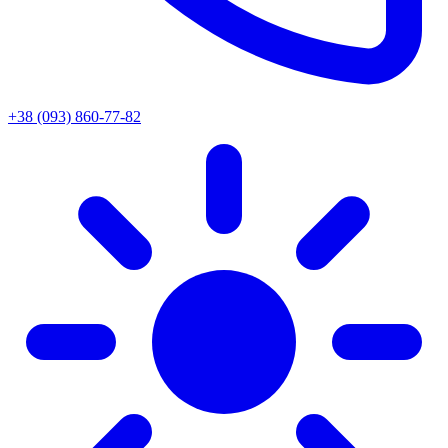
+38 (093) 860-77-82