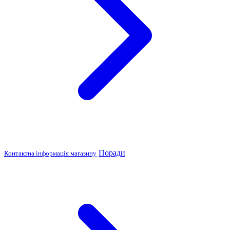
Поради
Контактна інформація магазину