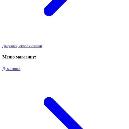
Двірники, склоочисники
Меню магазину:
Доставка