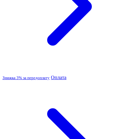
Оплата
Знижка 3% за передоплату