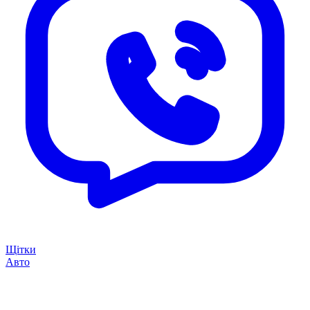
Щітки
Авто