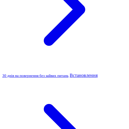
Встановлення
30 днів на повернення без зайвих питань