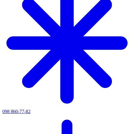
098 860-77-82