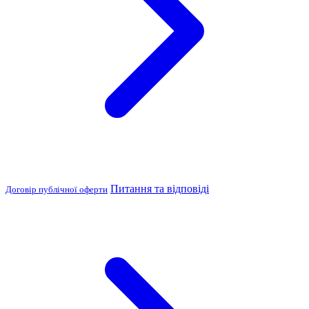
Питання та відповіді
Договір публічної оферти