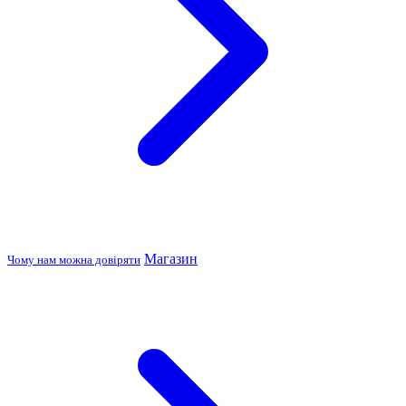
Магазин
Чому нам можна довіряти