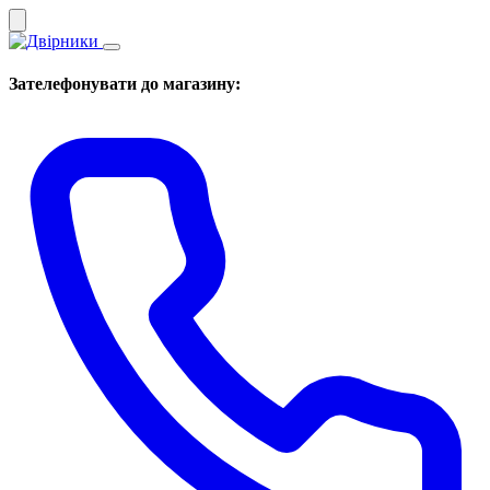
Зателефонувати до магазину: