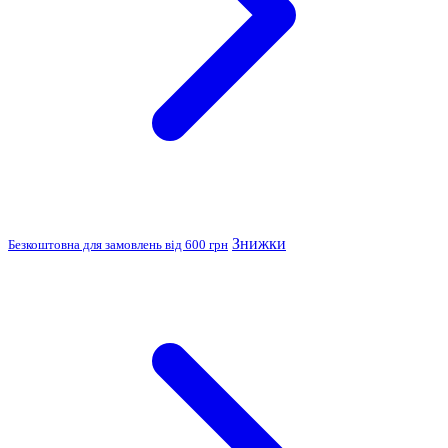
Знижки
Безкоштовна для замовлень від 600 грн