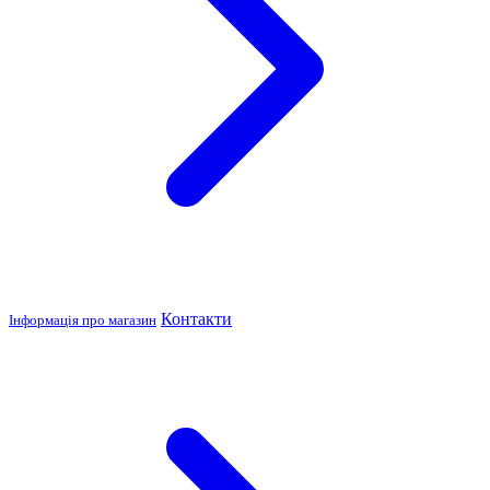
Контакти
Інформація про магазин