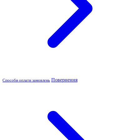
Повернення
Способи оплати замовлень