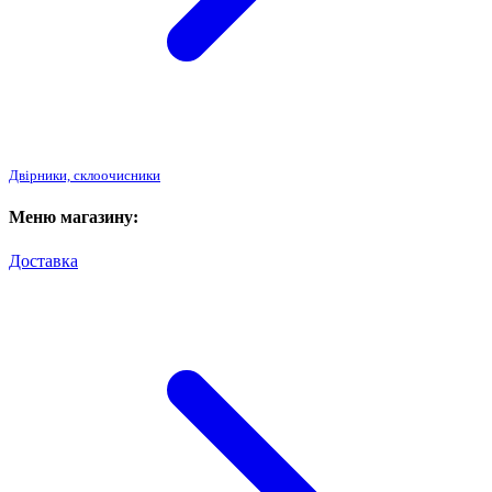
Двірники, склоочисники
Меню магазину:
Доставка