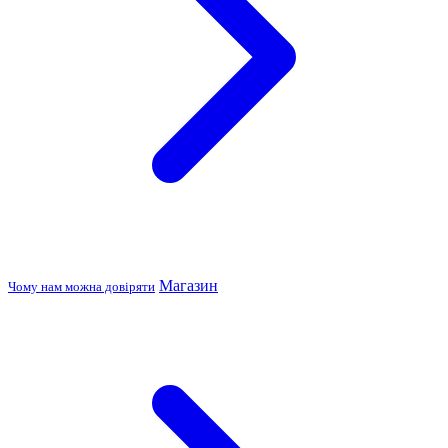
Магазин
Чому нам можна довіряти