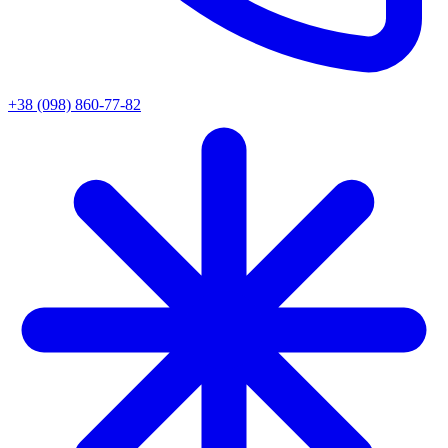
+38 (098) 860-77-82