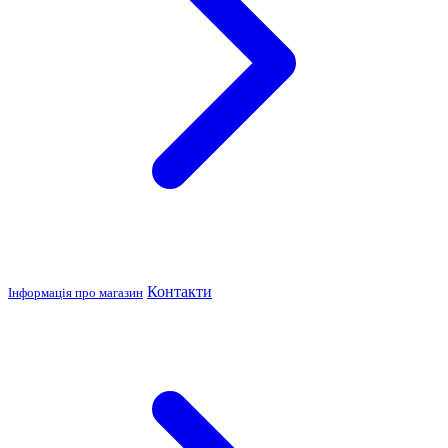
Контакти
Інформація про магазин