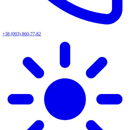
+38 (093) 860-77-82