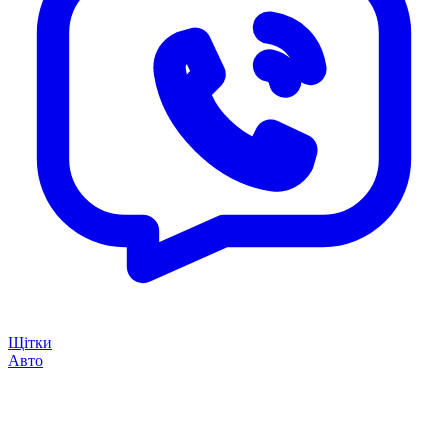
Щітки
Авто