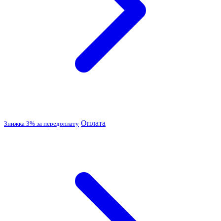
Оплата
Знижка 3% за передоплату