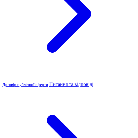
Питання та відповіді
Договір публічної оферти