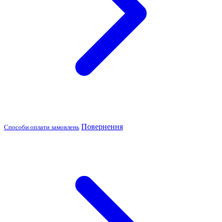
Повернення
Способи оплати замовлень