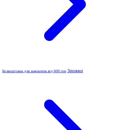
Знижки
Безкоштовна для замовлень від 600 грн