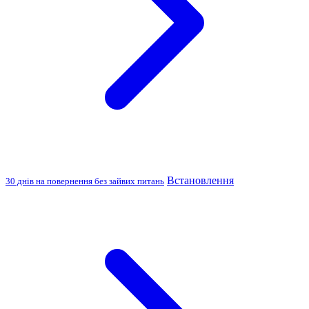
Встановлення
30 днів на повернення без зайвих питань