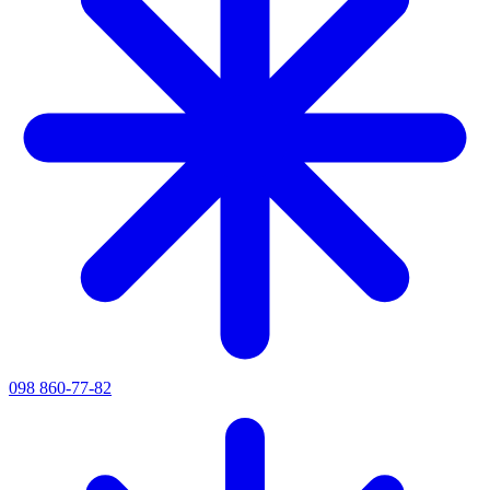
098 860-77-82