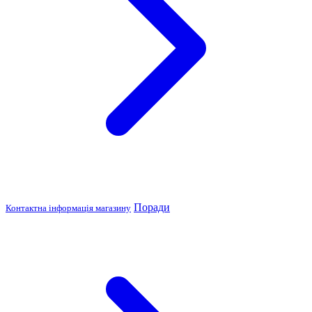
Поради
Контактна інформація магазину