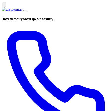
Зателефонувати до магазину: