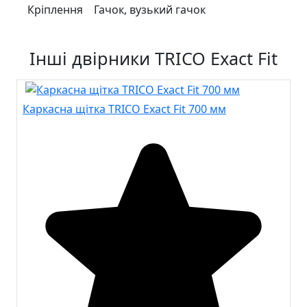
Кріплення
Гачок, вузький гачок
Інші двірники TRICO Exact Fit
Каркасна щітка TRICO Exact Fit 700 мм