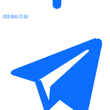
093 860-77-82