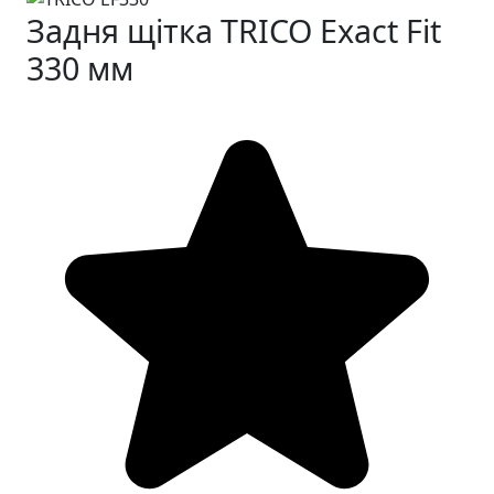
Задня щітка TRICO Exact Fit
330 мм