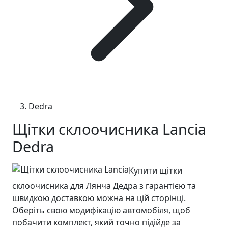
Dedra
Щітки склоочисника Lancia
Dedra
Купити щітки
склоочисника для Лянча Дедра з гарантією та
швидкою доставкою можна на цій сторінці.
Оберіть свою модифікацію автомобіля, щоб
побачити комплект, який точно підійде за