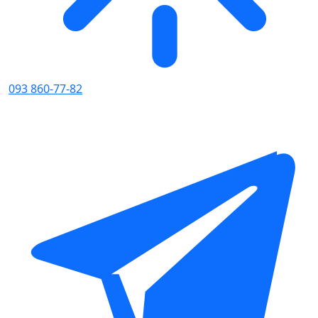
093 860-77-82