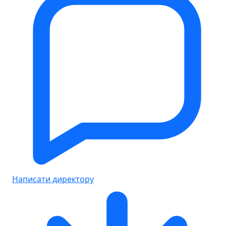
Написати директору