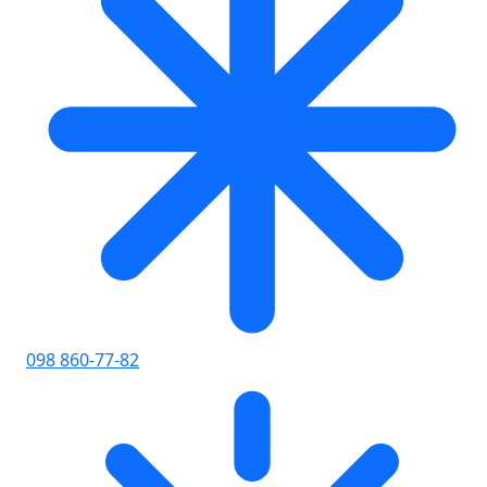
098 860-77-82