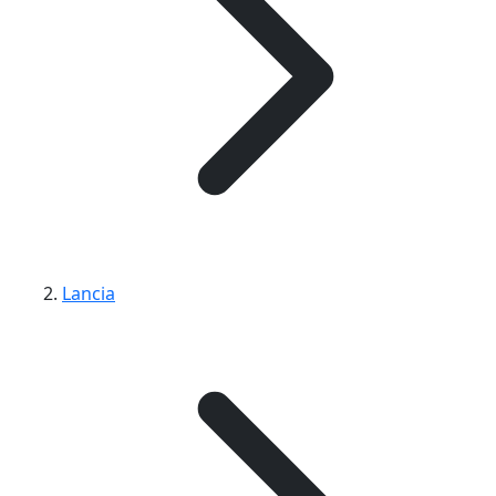
Lancia