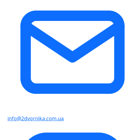
info@2dvornika.com.ua