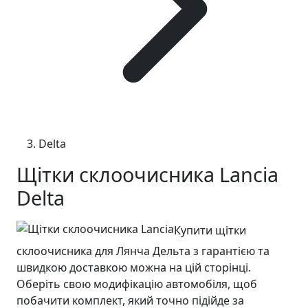
Delta
Щітки склоочисника Lancia
Delta
Купити щітки
склоочисника для Лянча Дельта з гарантією та
швидкою доставкою можна на цій сторінці.
Оберіть свою модифікацію автомобіля, щоб
побачити комплект, який точно підійде за