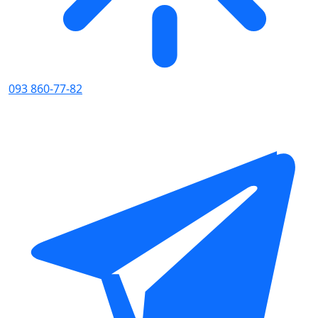
093 860-77-82