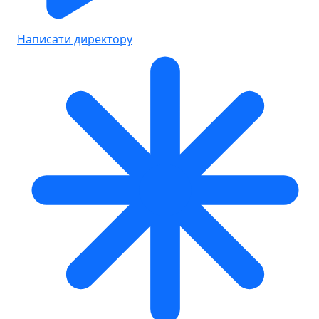
Написати директору