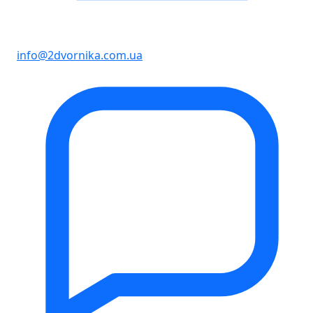
info@2dvornika.com.ua