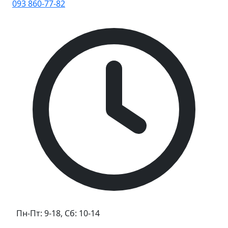
093 860-77-82
Пн-Пт: 9-18, Сб: 10-14