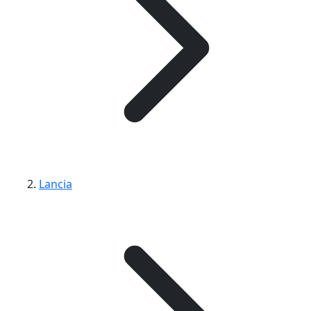
Lancia