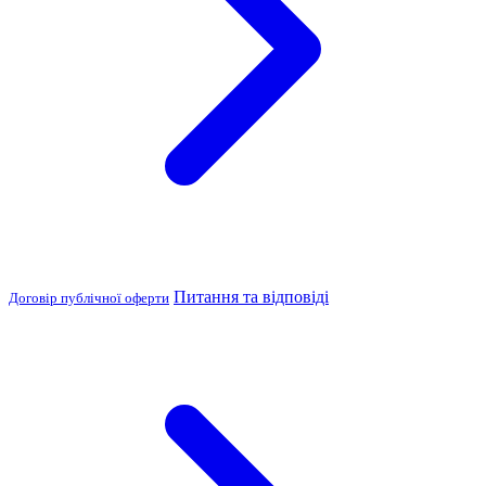
Питання та відповіді
Договір публічної оферти