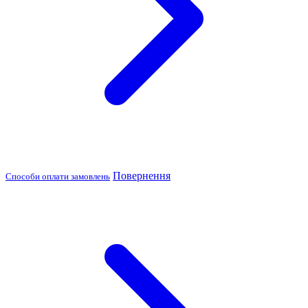
Повернення
Способи оплати замовлень