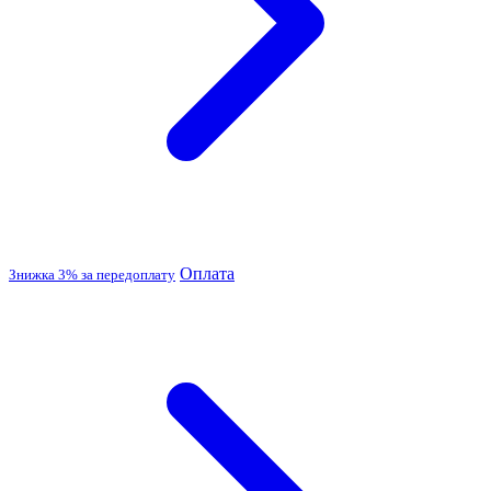
Оплата
Знижка 3% за передоплату