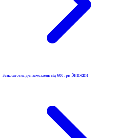
Знижки
Безкоштовна для замовлень від 600 грн