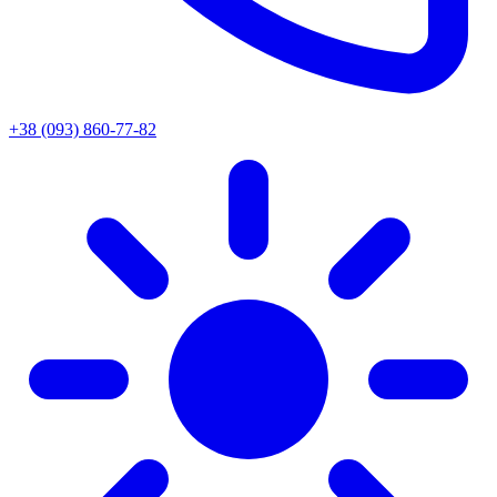
+38 (093) 860-77-82