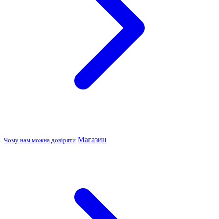
Магазин
Чому нам можна довіряти