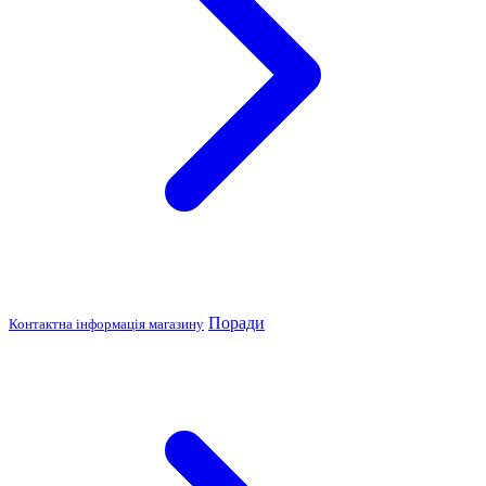
Поради
Контактна інформація магазину