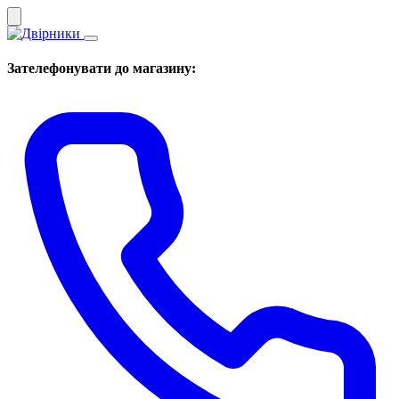
Зателефонувати до магазину: