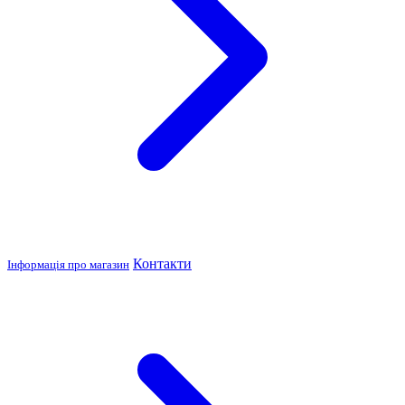
Контакти
Інформація про магазин