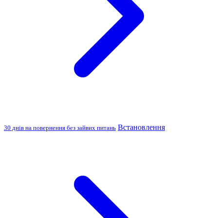
Встановлення
30 днів на повернення без зайвих питань