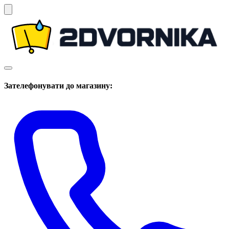
Зателефонувати до магазину: