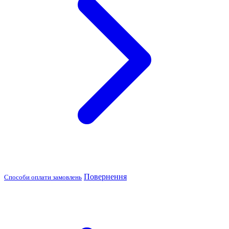
Повернення
Способи оплати замовлень