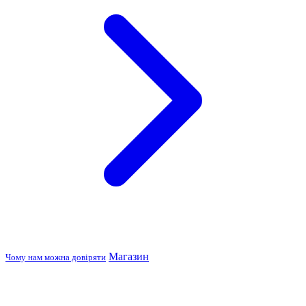
Магазин
Чому нам можна довіряти