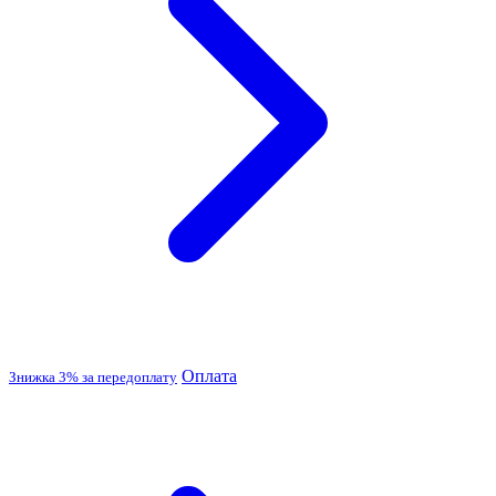
Оплата
Знижка 3% за передоплату