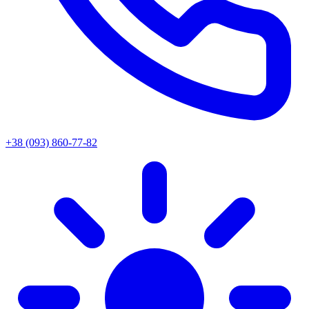
+38 (093) 860-77-82