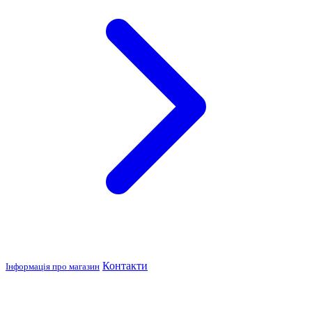
Контакти
Інформація про магазин