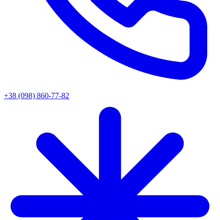
+38 (098) 860-77-82