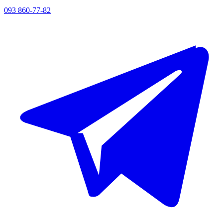
093 860-77-82