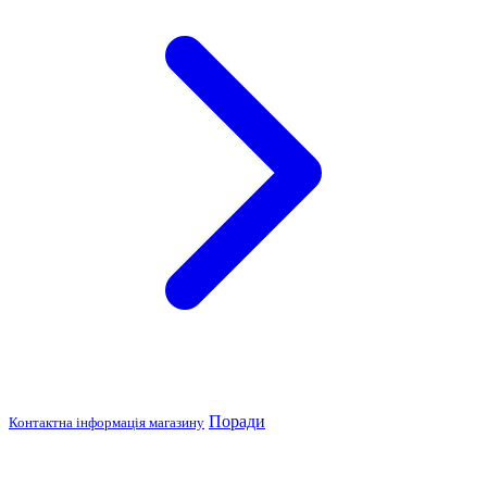
Поради
Контактна інформація магазину