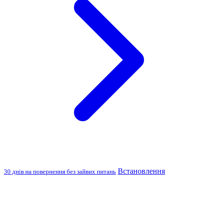
Встановлення
30 днів на повернення без зайвих питань