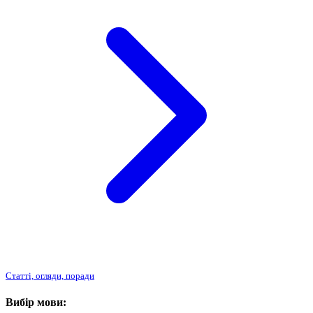
Статті, огляди, поради
Вибір мови: