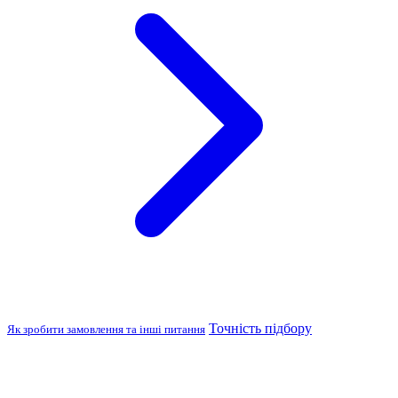
Точність підбору
Як зробити замовлення та інші питання