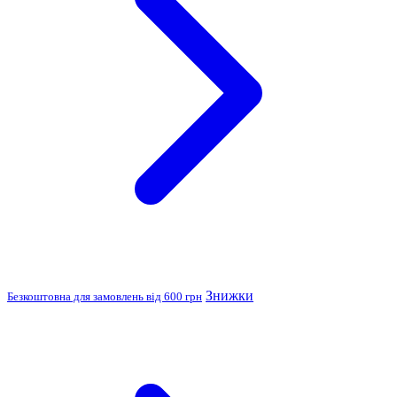
Знижки
Безкоштовна для замовлень від 600 грн