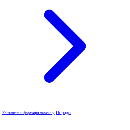
Поради
Контактна інформація магазину