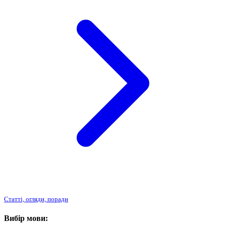
Статті, огляди, поради
Вибір мови: