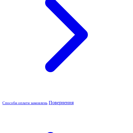
Повернення
Способи оплати замовлень