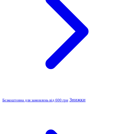
Знижки
Безкоштовна для замовлень від 600 грн