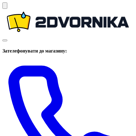
Зателефонувати до магазину: