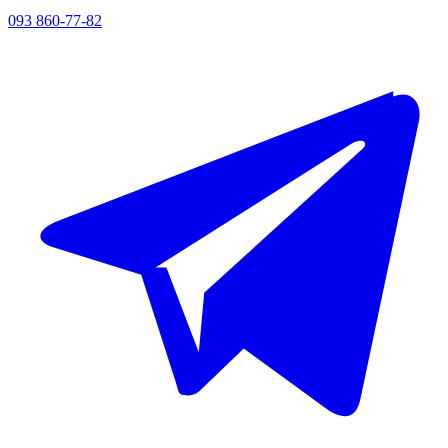
093 860-77-82