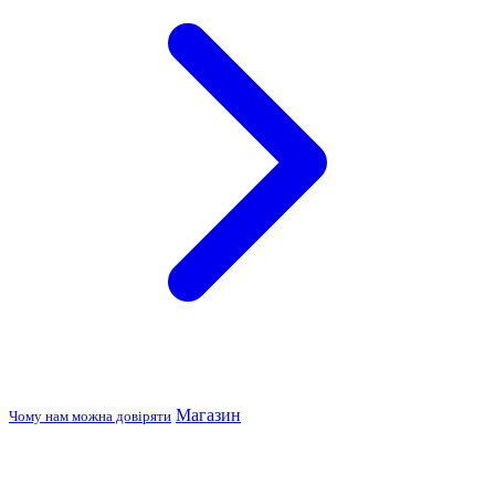
Магазин
Чому нам можна довіряти