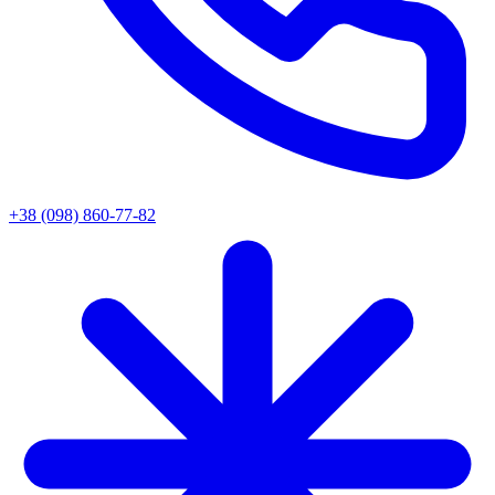
+38 (098) 860-77-82