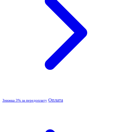
Оплата
Знижка 3% за передоплату