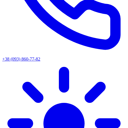
+38 (093) 860-77-82