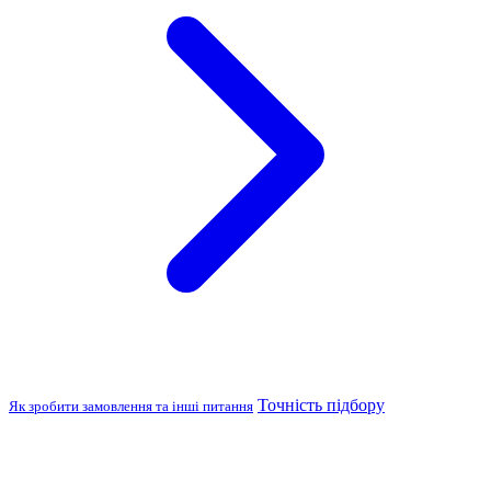
Точність підбору
Як зробити замовлення та інші питання