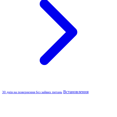
Встановлення
30 днів на повернення без зайвих питань