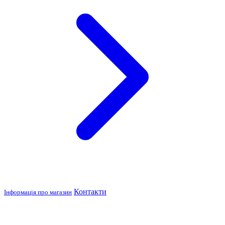
Контакти
Інформація про магазин