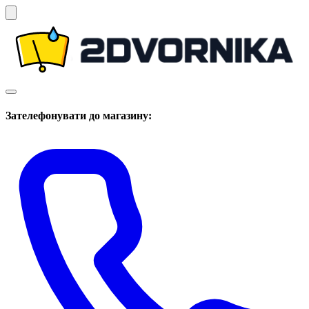
Зателефонувати до магазину: