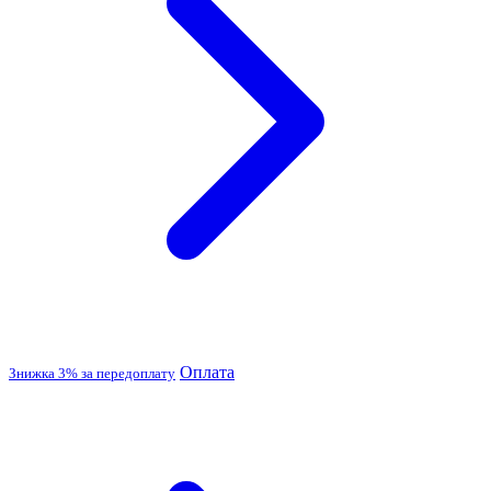
Оплата
Знижка 3% за передоплату