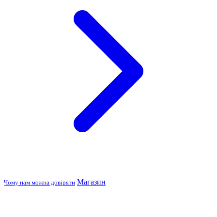
Магазин
Чому нам можна довіряти