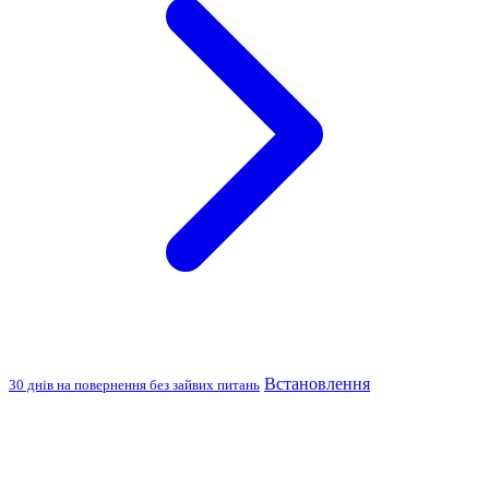
Встановлення
30 днів на повернення без зайвих питань