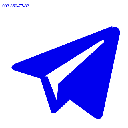
093 860-77-82