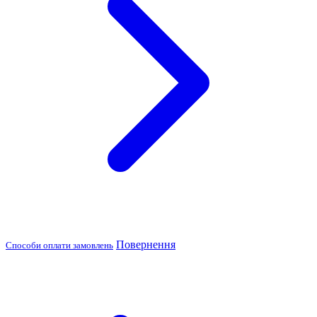
Повернення
Способи оплати замовлень