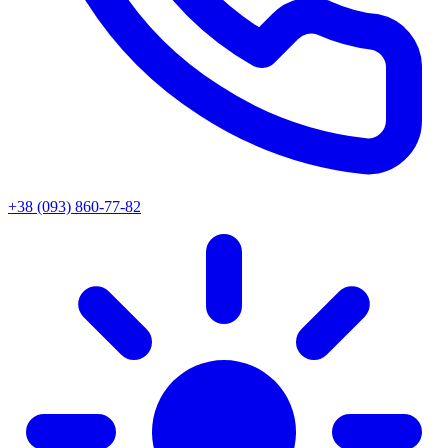
+38 (093) 860-77-82