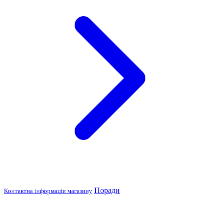
Поради
Контактна інформація магазину