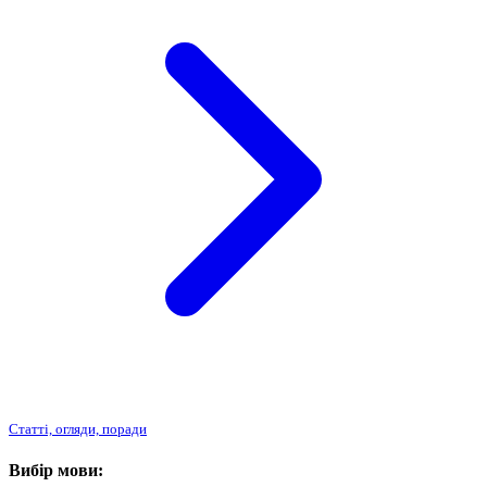
Статті, огляди, поради
Вибір мови: