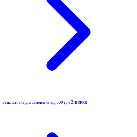
Знижки
Безкоштовна для замовлень від 600 грн