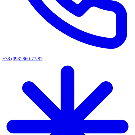
+38 (098) 860-77-82