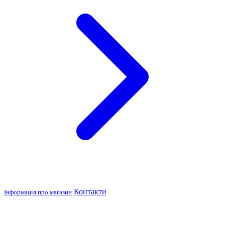
Контакти
Інформація про магазин