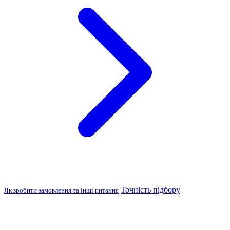
Точність підбору
Як зробити замовлення та інші питання