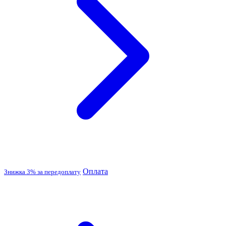
Оплата
Знижка 3% за передоплату