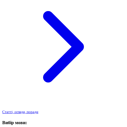
Статті, огляди, поради
Вибір мови: