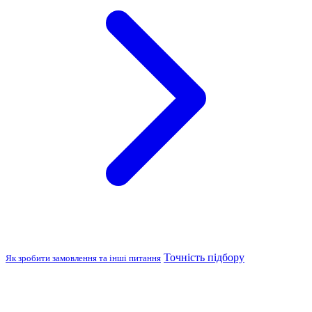
Точність підбору
Як зробити замовлення та інші питання