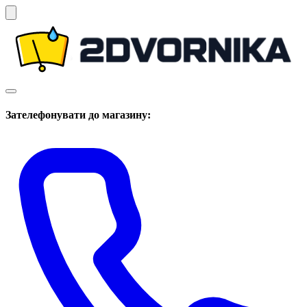
Зателефонувати до магазину: