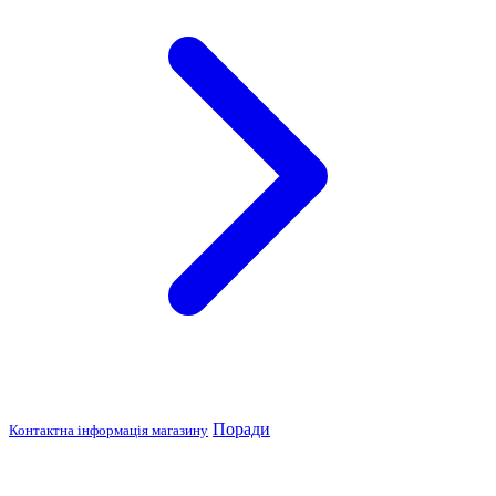
Поради
Контактна інформація магазину