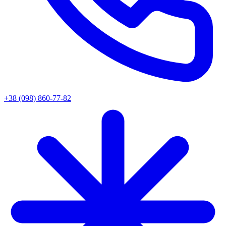
+38 (098) 860-77-82