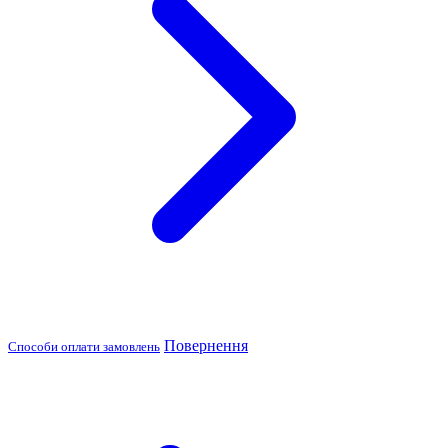
Повернення
Способи оплати замовлень