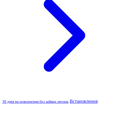
Встановлення
30 днів на повернення без зайвих питань