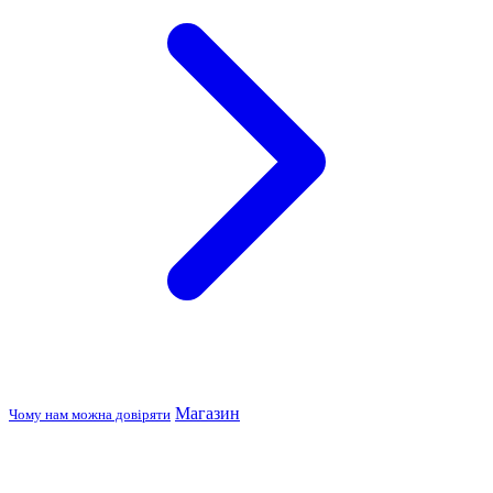
Магазин
Чому нам можна довіряти