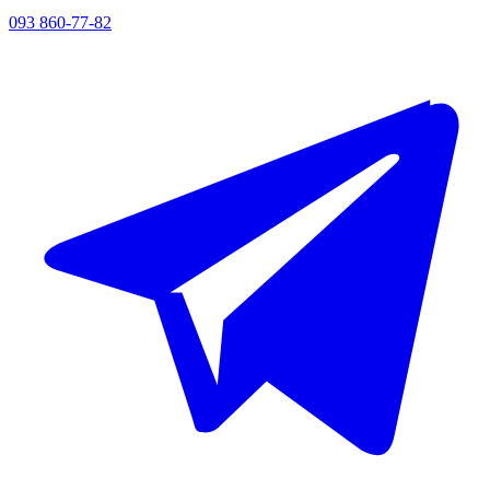
093 860-77-82