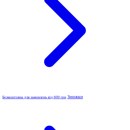
Знижки
Безкоштовна для замовлень від 600 грн