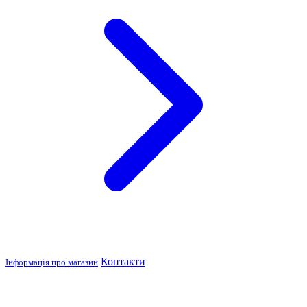
Контакти
Інформація про магазин