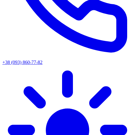
+38 (093) 860-77-82