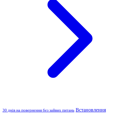
Встановлення
30 днів на повернення без зайвих питань