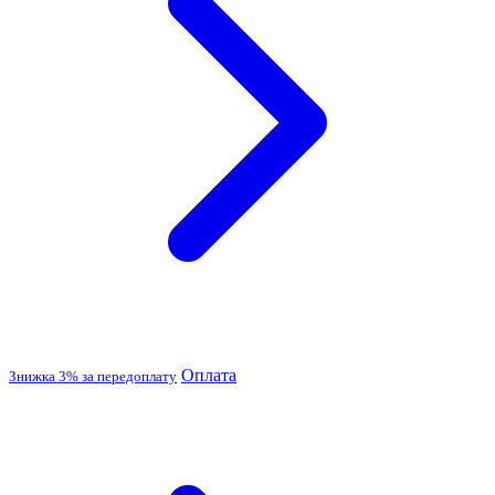
Оплата
Знижка 3% за передоплату