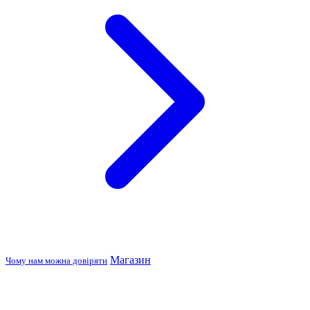
Магазин
Чому нам можна довіряти