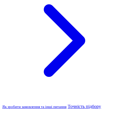
Точність підбору
Як зробити замовлення та інші питання