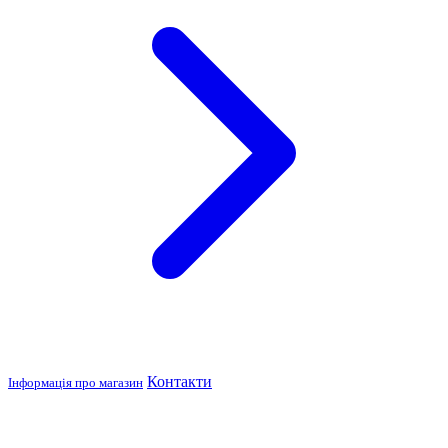
Контакти
Інформація про магазин