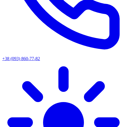
+38 (093) 860-77-82