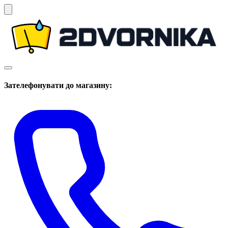
Зателефонувати до магазину: