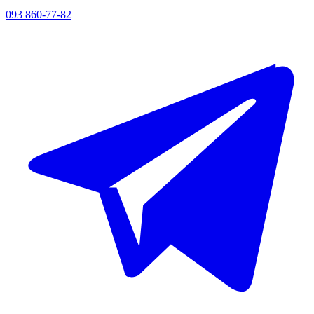
093 860-77-82