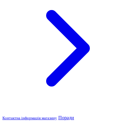
Поради
Контактна інформація магазину