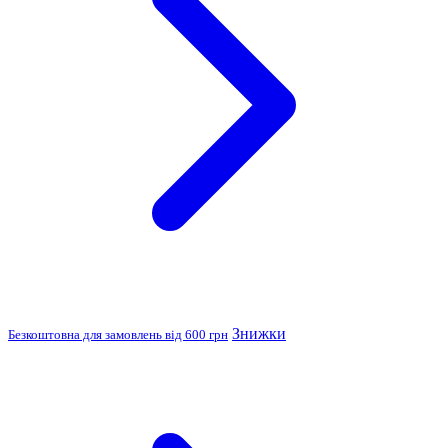
Знижки
Безкоштовна для замовлень від 600 грн