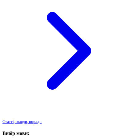
Статті, огляди, поради
Вибір мови: