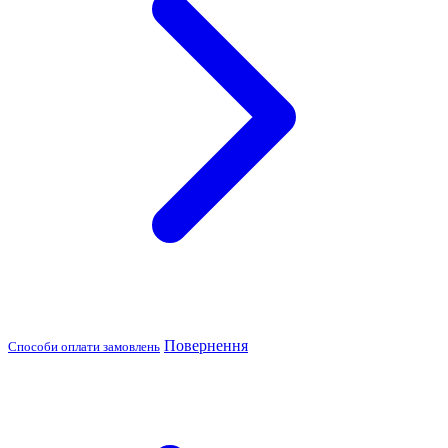
Повернення
Способи оплати замовлень