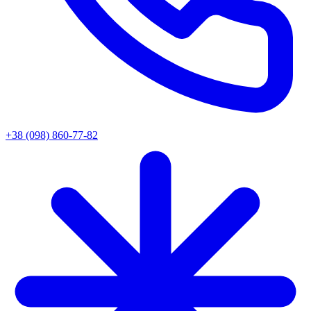
+38 (098) 860-77-82