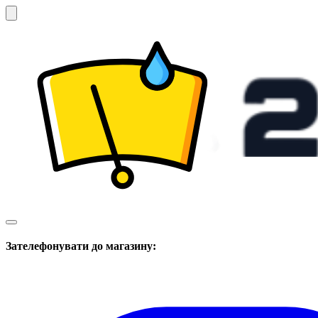
Зателефонувати до магазину: