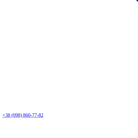
+38 (098) 860-77-82