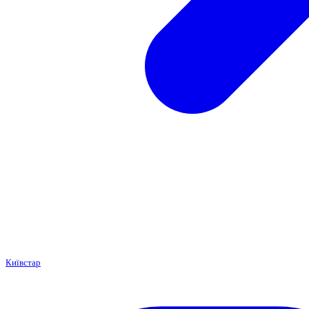
Київстар