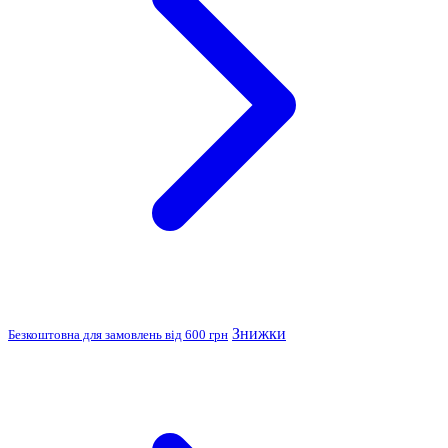
Знижки
Безкоштовна для замовлень від 600 грн