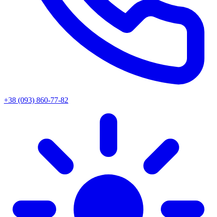
+38 (093) 860-77-82