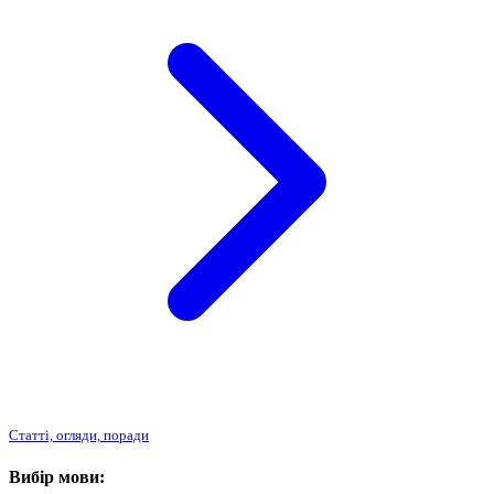
Статті, огляди, поради
Вибір мови: