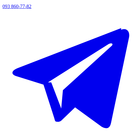
093 860-77-82