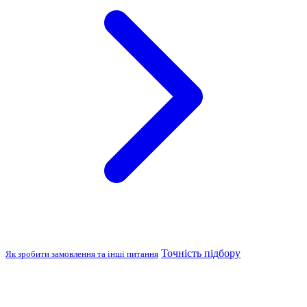
Точність підбору
Як зробити замовлення та інші питання