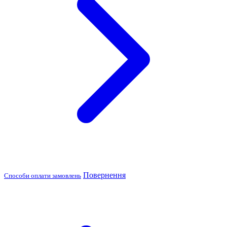
Повернення
Способи оплати замовлень