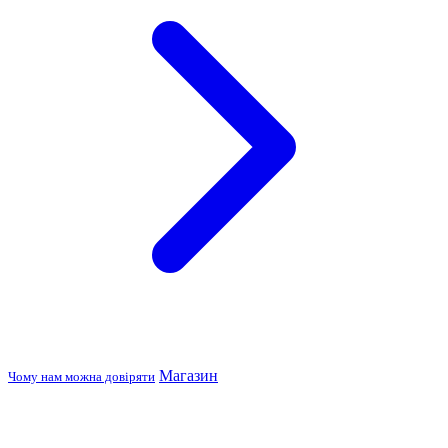
Магазин
Чому нам можна довіряти