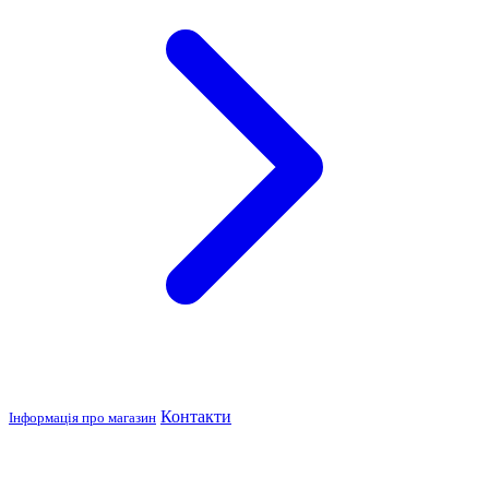
Контакти
Інформація про магазин