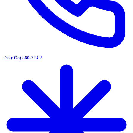
+38 (098) 860-77-82