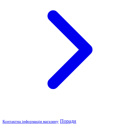
Поради
Контактна інформація магазину