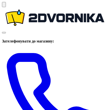
Зателефонувати до магазину: