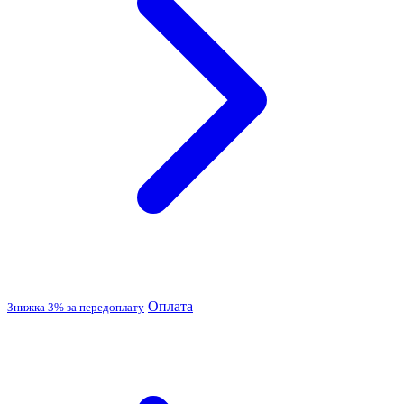
Оплата
Знижка 3% за передоплату