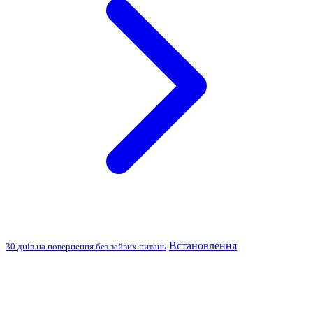
Встановлення
30 днів на повернення без зайвих питань