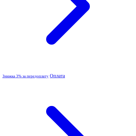
Оплата
Знижка 3% за передоплату