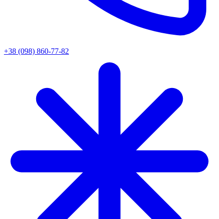
+38 (098) 860-77-82