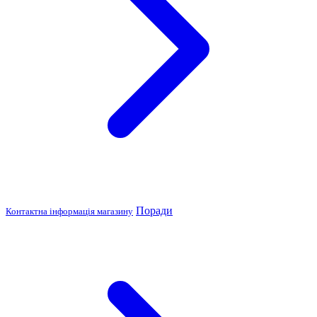
Поради
Контактна інформація магазину