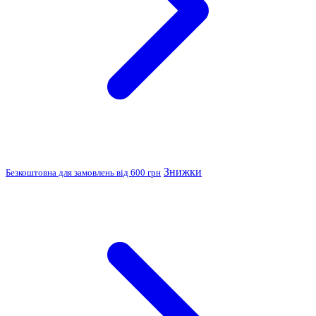
Знижки
Безкоштовна для замовлень від 600 грн