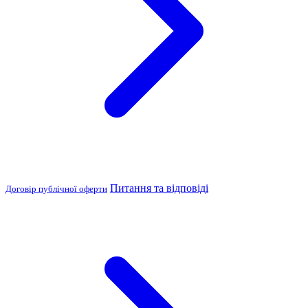
Питання та відповіді
Договір публічної оферти