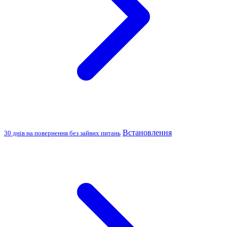
Встановлення
30 днів на повернення без зайвих питань