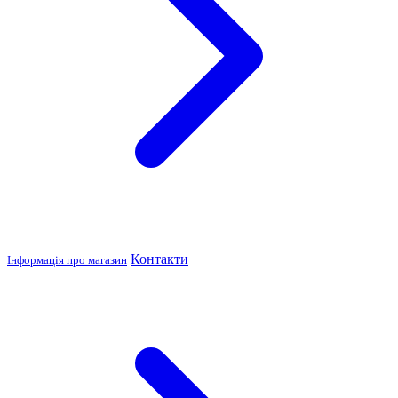
Контакти
Інформація про магазин