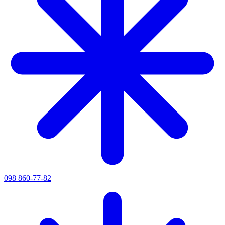
098 860-77-82