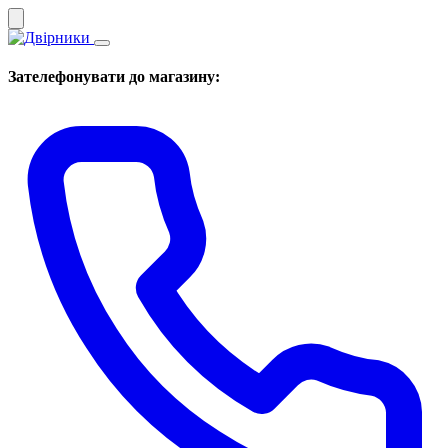
Зателефонувати до магазину: