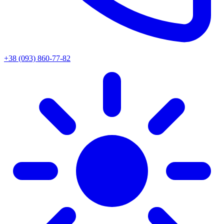
+38 (093) 860-77-82