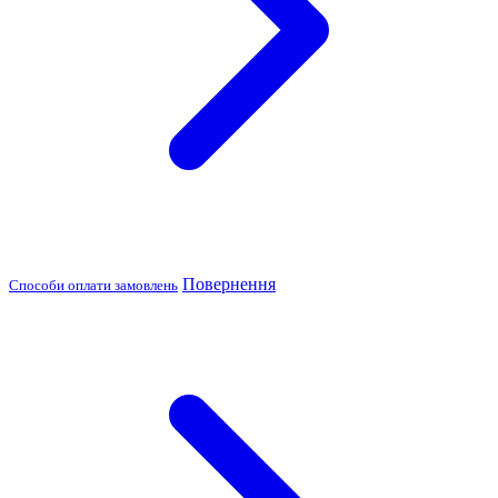
Повернення
Способи оплати замовлень