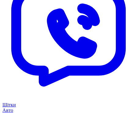
Щітки
Авто