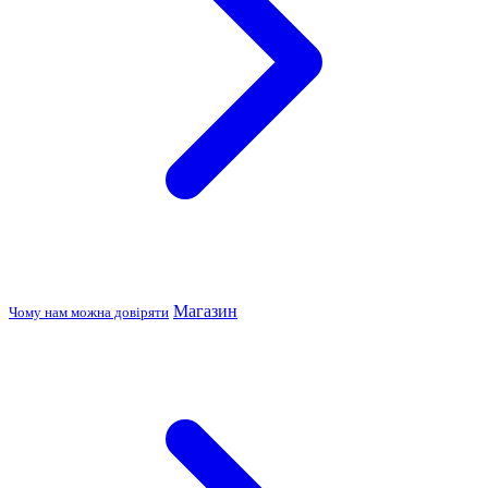
Магазин
Чому нам можна довіряти