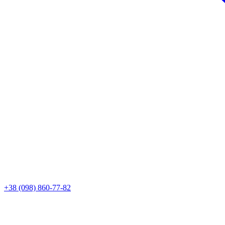
+38 (098) 860-77-82