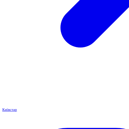
Київстар