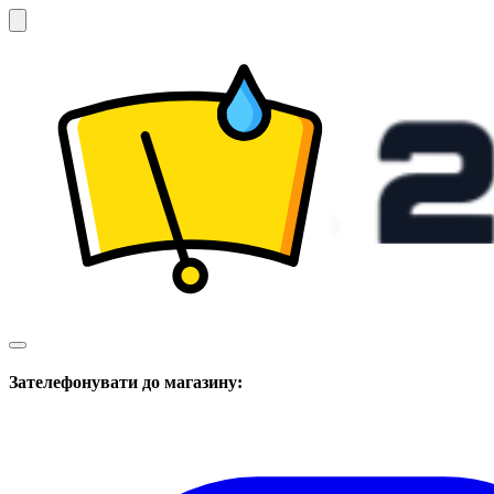
Зателефонувати до магазину: