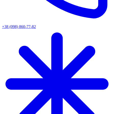
+38 (098) 860-77-82