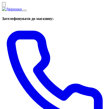
Зателефонувати до магазину: