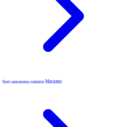
Магазин
Чому нам можна довіряти