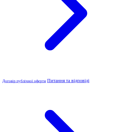
Питання та відповіді
Договір публічної оферти