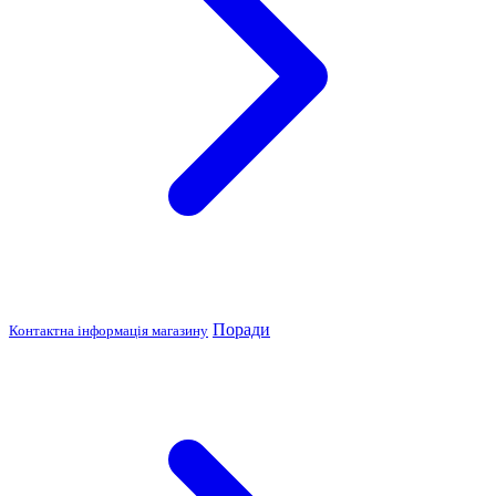
Поради
Контактна інформація магазину