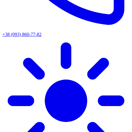
+38 (093) 860-77-82