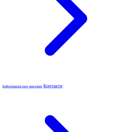
Контакти
Інформація про магазин