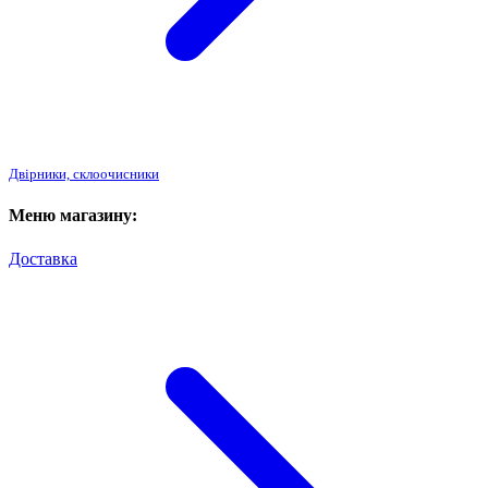
Двірники, склоочисники
Меню магазину:
Доставка