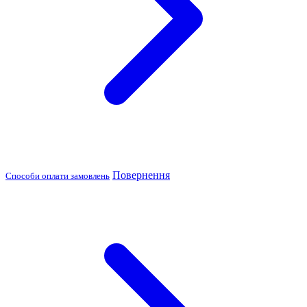
Повернення
Способи оплати замовлень