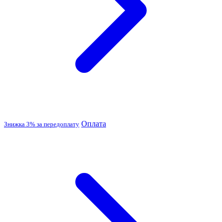
Оплата
Знижка 3% за передоплату