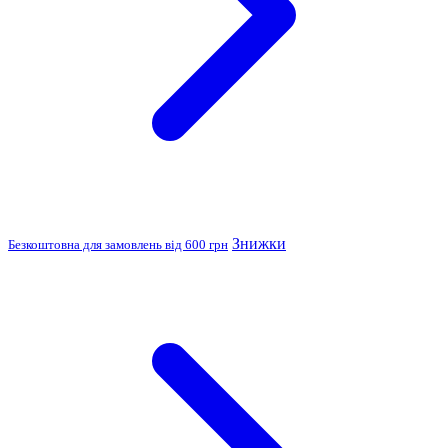
Знижки
Безкоштовна для замовлень від 600 грн