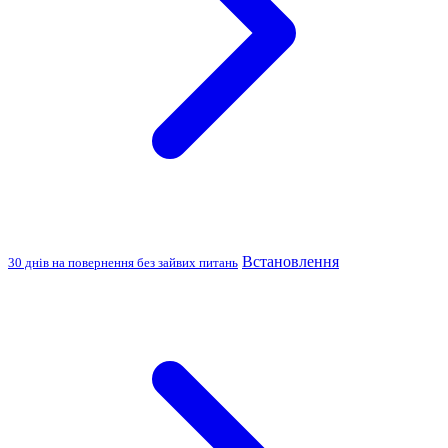
Встановлення
30 днів на повернення без зайвих питань