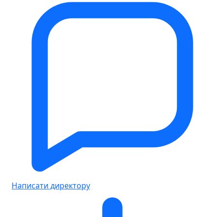
Написати директору