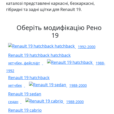
каталозі представлені каркасні, безкаркасні,
гібридні та задні щітки для Renault 19.
Оберіть модифікацію Рено
19
1992-2000
Renault 19 hatchback hatchback
хетчбек, фейсліфт
1988-
1992
Renault 19 hatchback
хетчбек
1988-2000
Renault 19 sedan
седан
1988-2000
Renault 19 cabrio