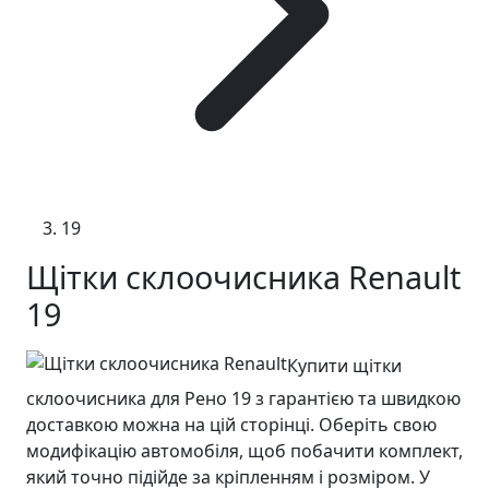
19
Щітки склоочисника Renault
19
Купити щітки
склоочисника для Рено 19 з гарантією та швидкою
доставкою можна на цій сторінці. Оберіть свою
модифікацію автомобіля, щоб побачити комплект,
який точно підійде за кріпленням і розміром. У