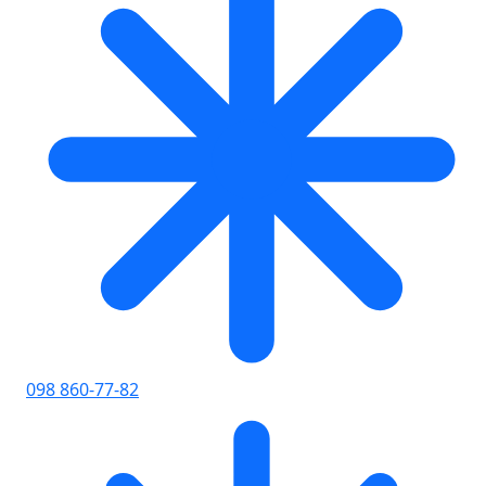
098 860-77-82