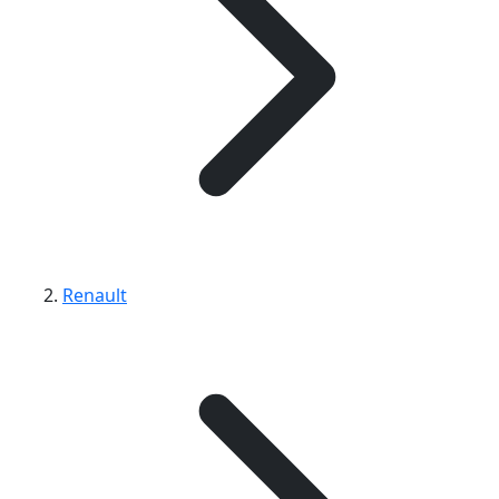
Renault