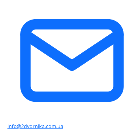
info@2dvornika.com.ua