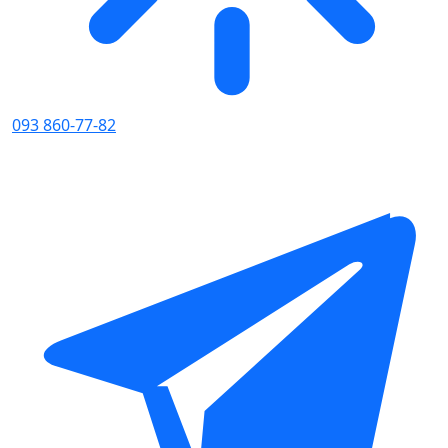
093 860-77-82