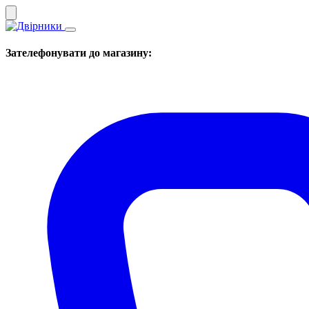
Зателефонувати до магазину: