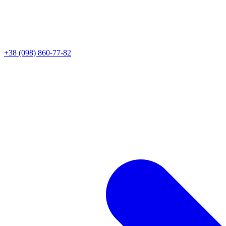
+38 (098) 860-77-82