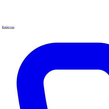
Київстар