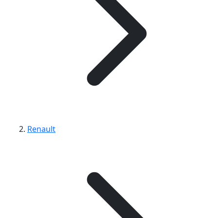
Renault