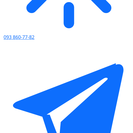
093 860-77-82