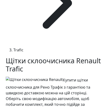
Trafic
Щітки склоочисника Renault
Trafic
Купити щітки
склоочисника для Рено Трафік з гарантією та
швидкою доставкою можна на цій сторінці.
Оберіть свою модифікацію автомобіля, щоб
побачити комплект, який точно підійде за