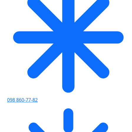
098 860-77-82