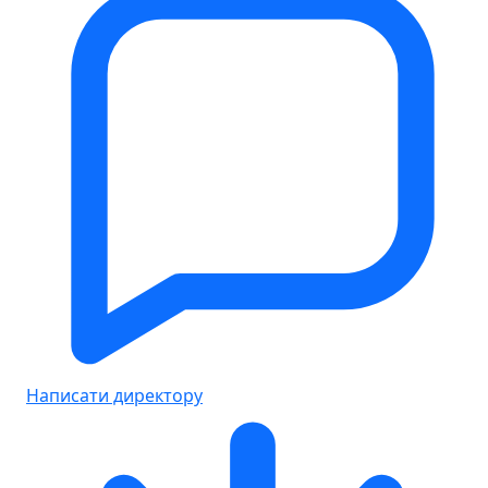
Написати директору