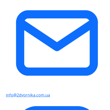
info@2dvornika.com.ua