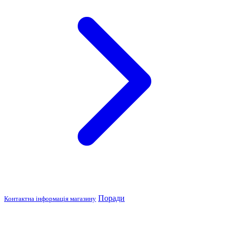
Поради
Контактна інформація магазину