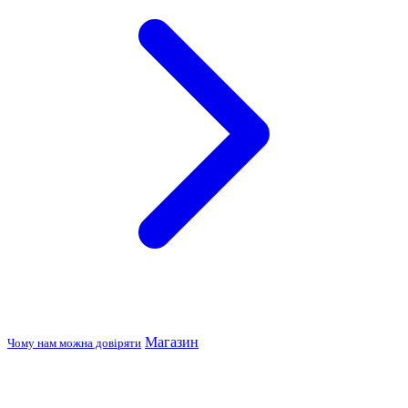
Магазин
Чому нам можна довіряти