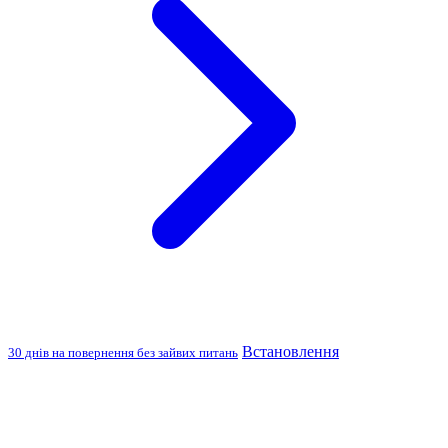
Встановлення
30 днів на повернення без зайвих питань