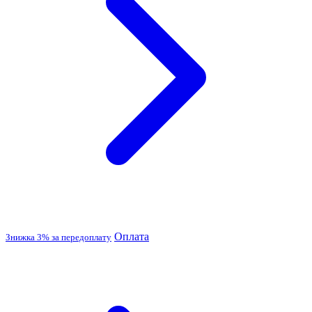
Оплата
Знижка 3% за передоплату