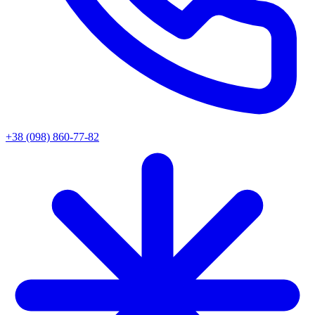
+38 (098) 860-77-82