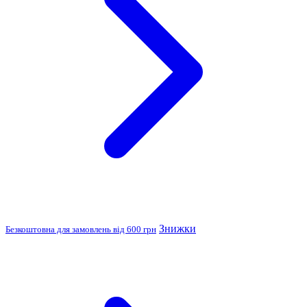
Знижки
Безкоштовна для замовлень від 600 грн