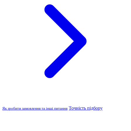
Точність підбору
Як зробити замовлення та інші питання