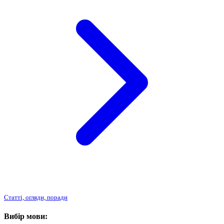
Статті, огляди, поради
Вибір мови: