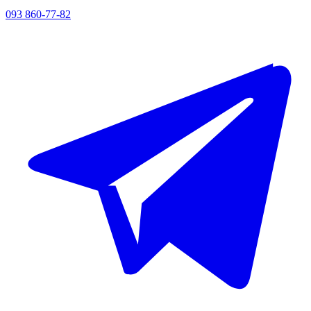
093 860-77-82