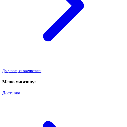
Двірники, склоочисники
Меню магазину:
Доставка