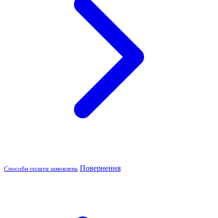
Повернення
Способи оплати замовлень