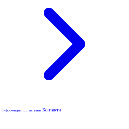
Контакти
Інформація про магазин