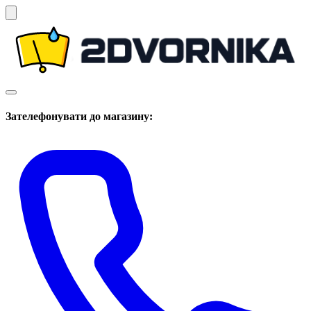
Зателефонувати до магазину: