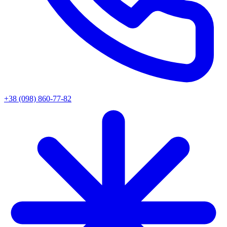
+38 (098) 860-77-82