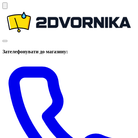
Зателефонувати до магазину: