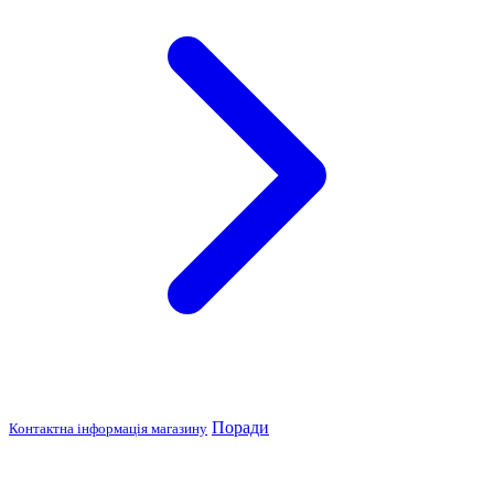
Поради
Контактна інформація магазину