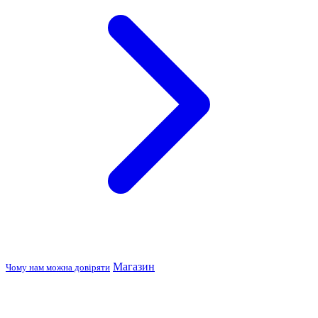
Магазин
Чому нам можна довіряти