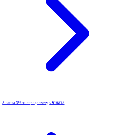
Оплата
Знижка 3% за передоплату