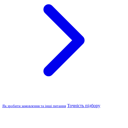
Точність підбору
Як зробити замовлення та інші питання