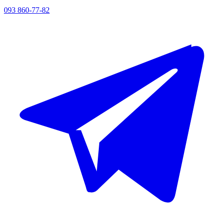
093 860-77-82