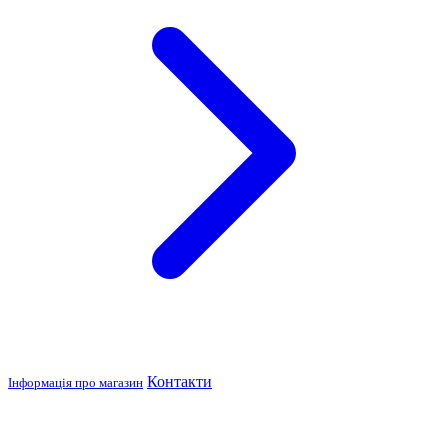
Контакти
Інформація про магазин