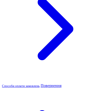
Повернення
Способи оплати замовлень