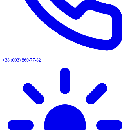
+38 (093) 860-77-82