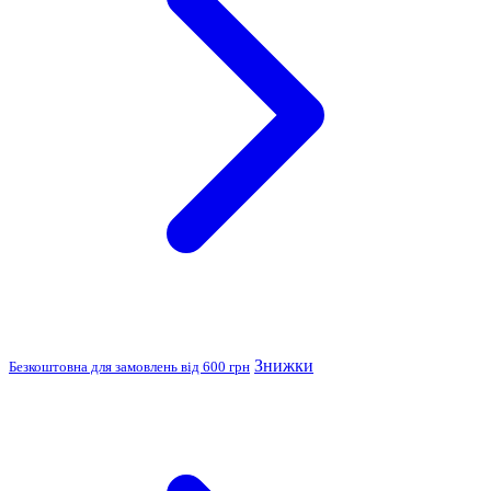
Знижки
Безкоштовна для замовлень від 600 грн