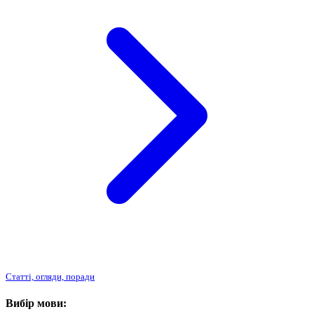
Статті, огляди, поради
Вибір мови: