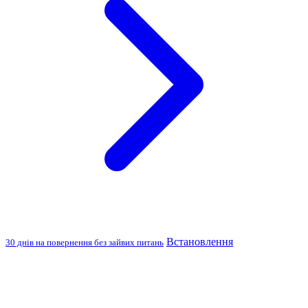
Встановлення
30 днів на повернення без зайвих питань