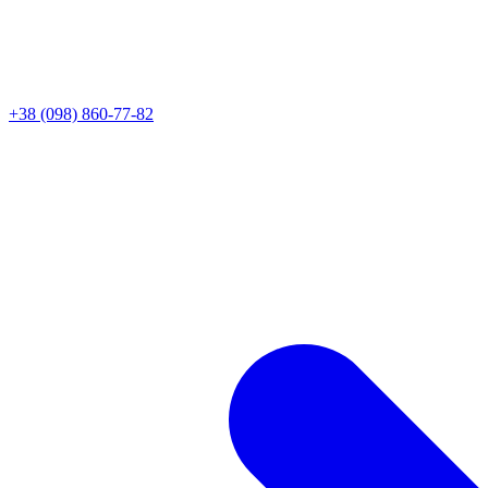
+38 (098) 860-77-82