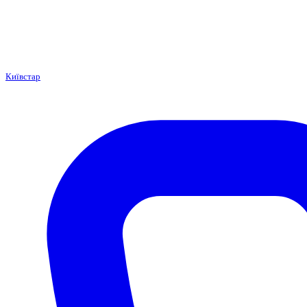
Київстар