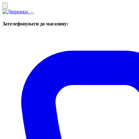
Зателефонувати до магазину: