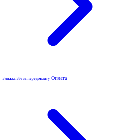
Оплата
Знижка 3% за передоплату