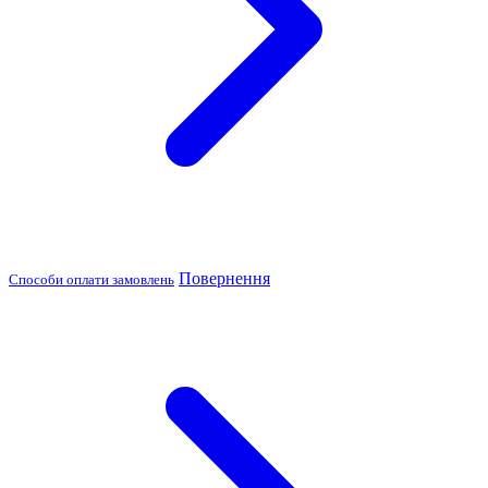
Повернення
Способи оплати замовлень