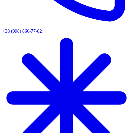
+38 (098) 860-77-82