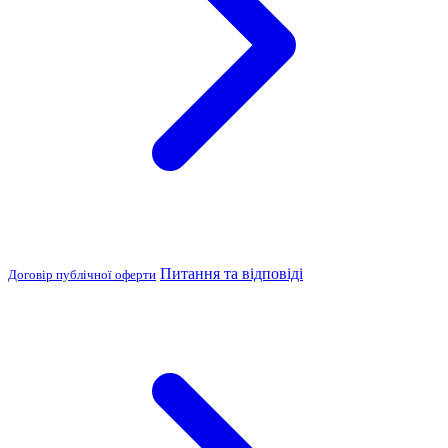
Питання та відповіді
Договір публічної оферти