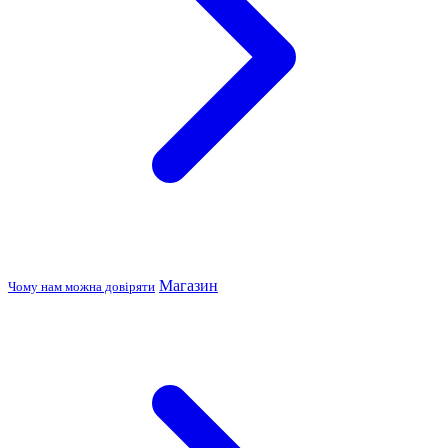
Магазин
Чому нам можна довіряти