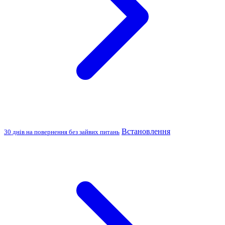
Встановлення
30 днів на повернення без зайвих питань