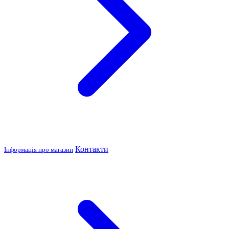
Контакти
Інформація про магазин