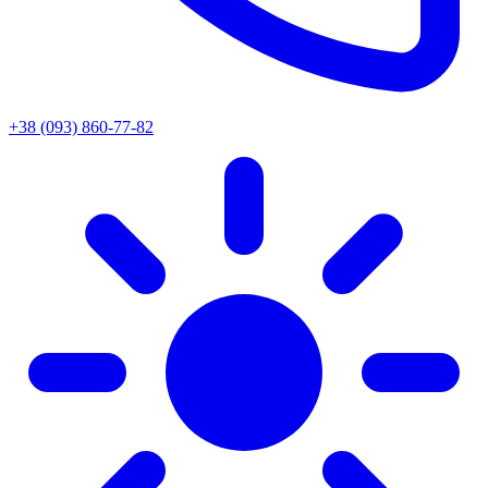
+38 (093) 860-77-82