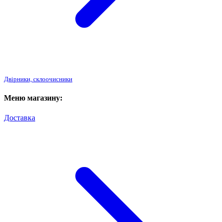
Двірники, склоочисники
Меню магазину:
Доставка