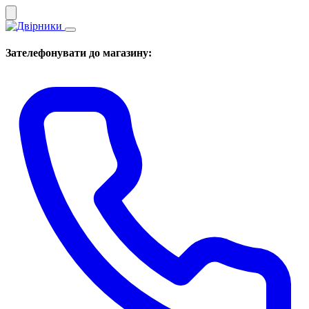
Зателефонувати до магазину: