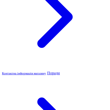
Поради
Контактна інформація магазину