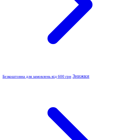
Знижки
Безкоштовна для замовлень від 600 грн