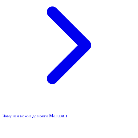
Магазин
Чому нам можна довіряти