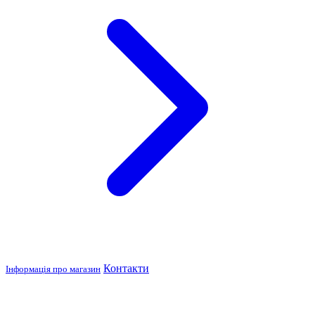
Контакти
Інформація про магазин