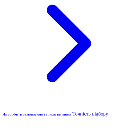
Точність підбору
Як зробити замовлення та інші питання