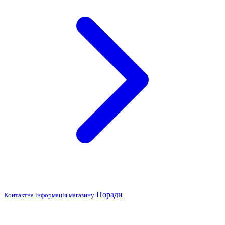
Поради
Контактна інформація магазину