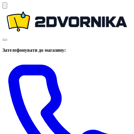
Зателефонувати до магазину: