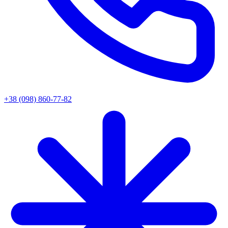
+38 (098) 860-77-82