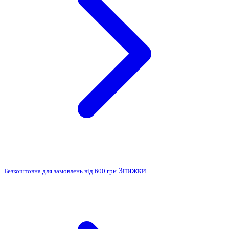
Знижки
Безкоштовна для замовлень від 600 грн