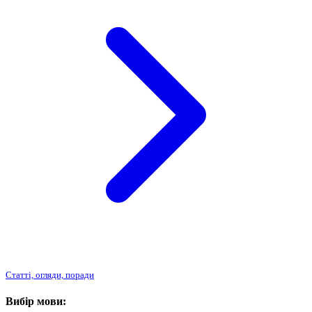
Статті, огляди, поради
Вибір мови: