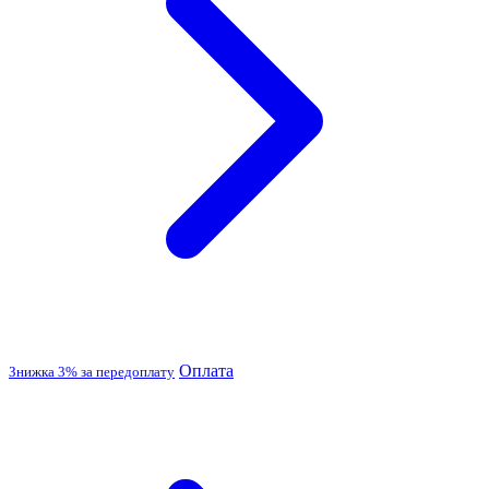
Оплата
Знижка 3% за передоплату