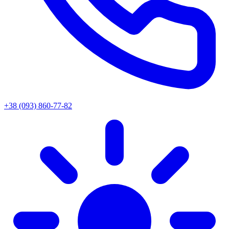
+38 (093) 860-77-82