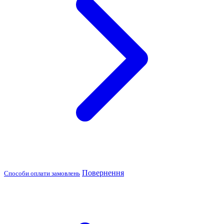
Повернення
Способи оплати замовлень