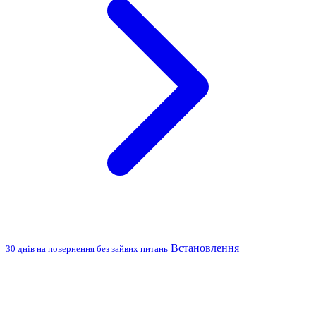
Встановлення
30 днів на повернення без зайвих питань