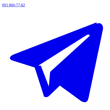
093 860-77-82