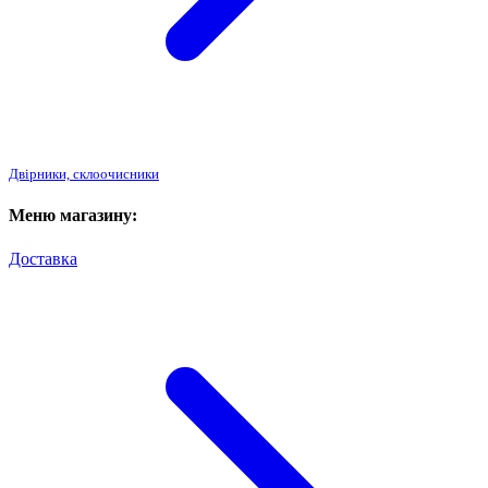
Двірники, склоочисники
Меню магазину:
Доставка