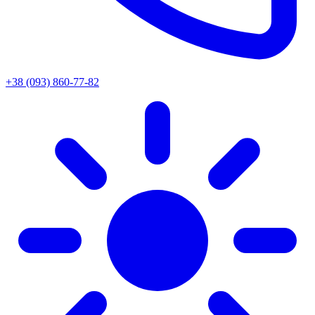
+38 (093) 860-77-82