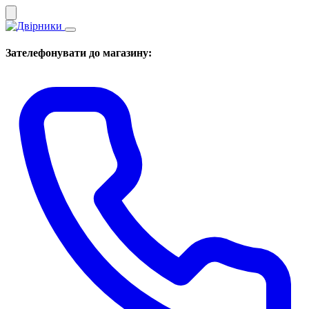
Зателефонувати до магазину: