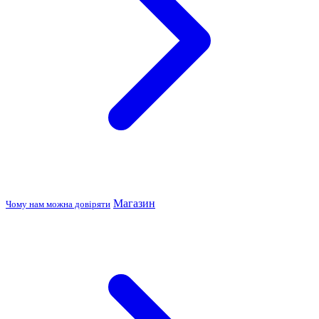
Магазин
Чому нам можна довіряти