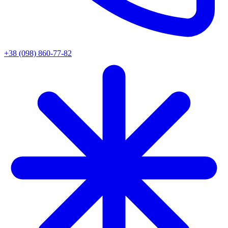
+38 (098) 860-77-82