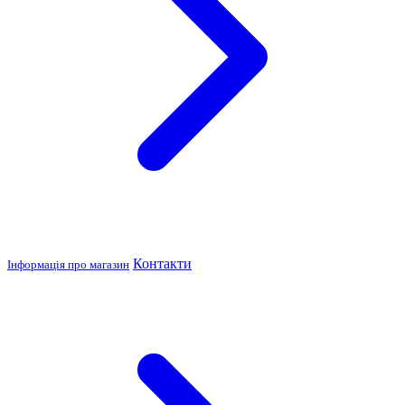
Контакти
Інформація про магазин