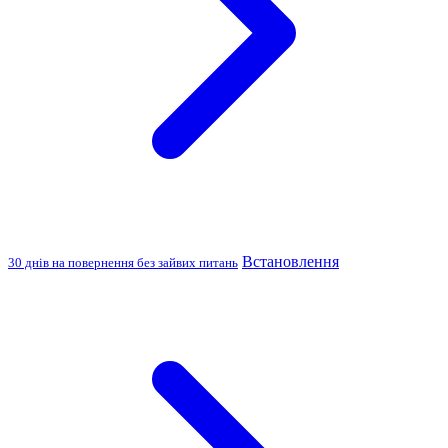
Встановлення
30 днів на повернення без зайвих питань