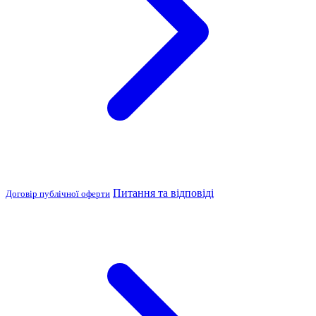
Питання та відповіді
Договір публічної оферти