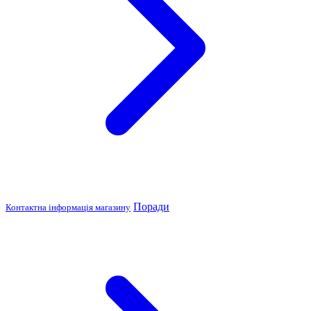
Поради
Контактна інформація магазину