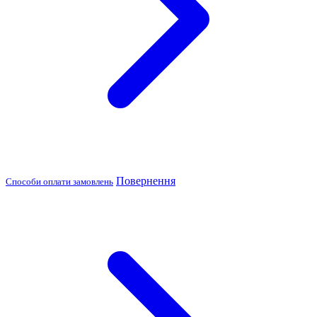
Повернення
Способи оплати замовлень