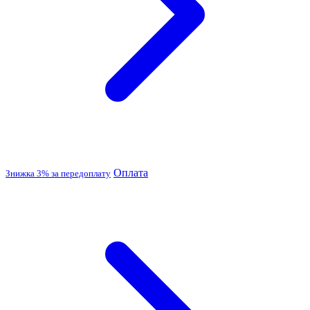
Оплата
Знижка 3% за передоплату