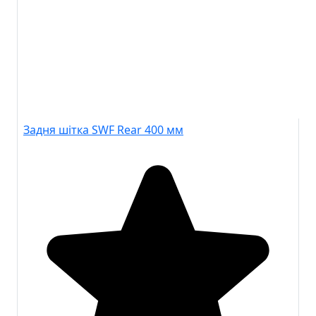
Задня шітка SWF Rear 400 мм