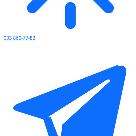
093 860-77-82