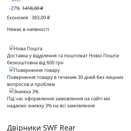
-27%
1418,00 ₴
Економія
383,00 ₴
Немає в наявності
Доставка у відділення та поштомат Нової Пошти
безкоштовна від 600 грн
Повернення товару в течение 30 дней без лишних
вопросов и проблем
Під час оформлення замовлення на сайті ми
надаємо знижку 3% на всі замовлення
Двірники SWF Rear