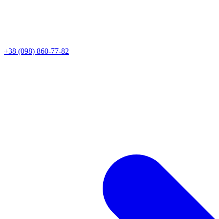
+38 (098) 860-77-82