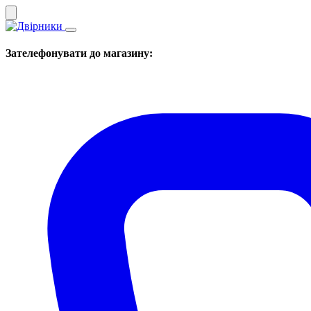
Зателефонувати до магазину: