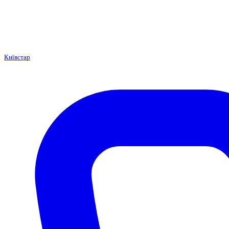
Київстар