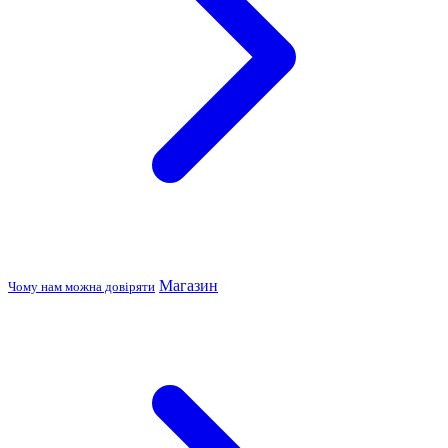
Магазин
Чому нам можна довіряти