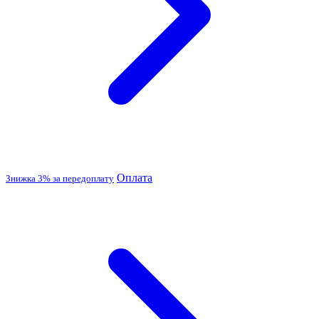
Оплата
Знижка 3% за передоплату