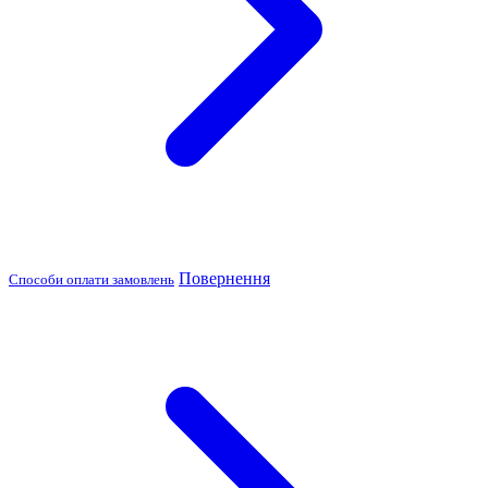
Повернення
Способи оплати замовлень