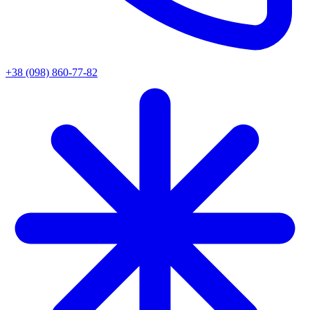
+38 (098) 860-77-82