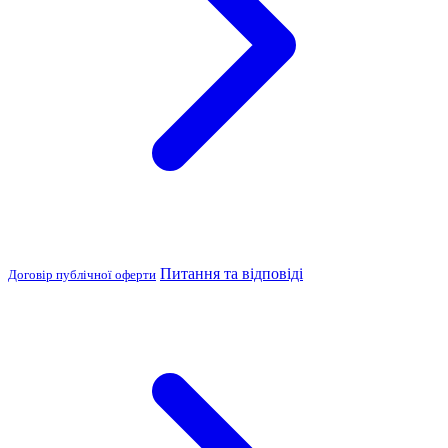
Питання та відповіді
Договір публічної оферти