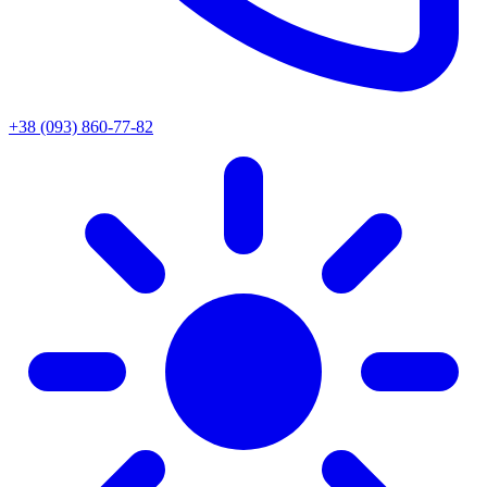
+38 (093) 860-77-82