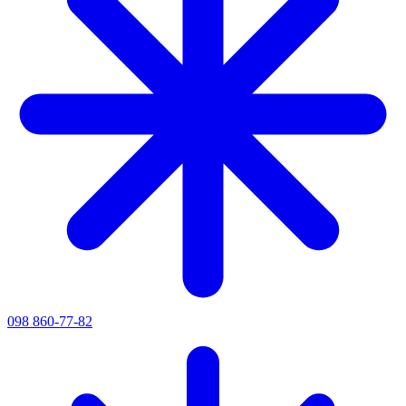
098 860-77-82