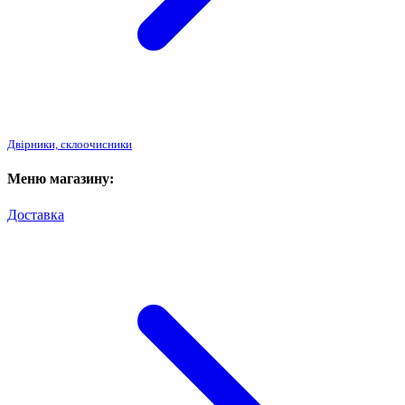
Двірники, склоочисники
Меню магазину:
Доставка