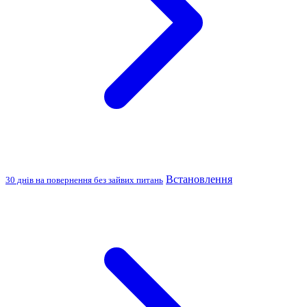
Встановлення
30 днів на повернення без зайвих питань