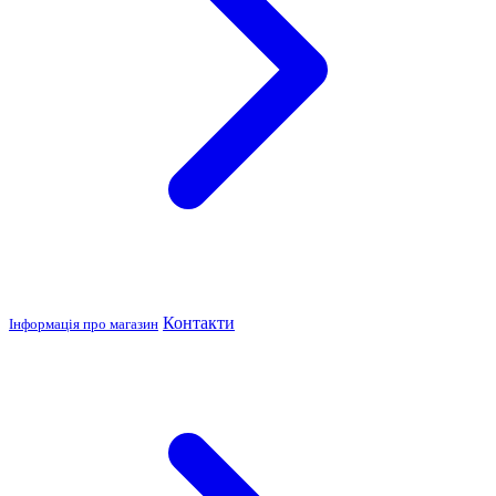
Контакти
Інформація про магазин