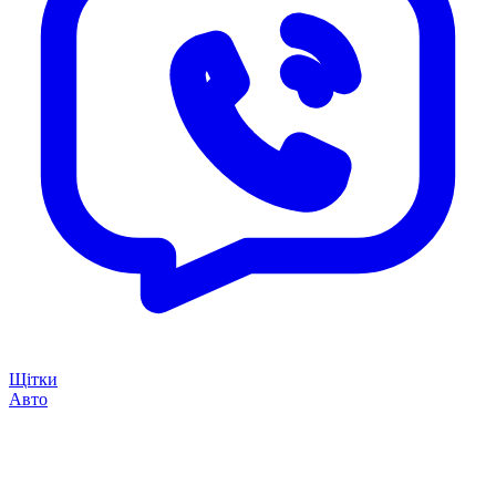
Щітки
Авто