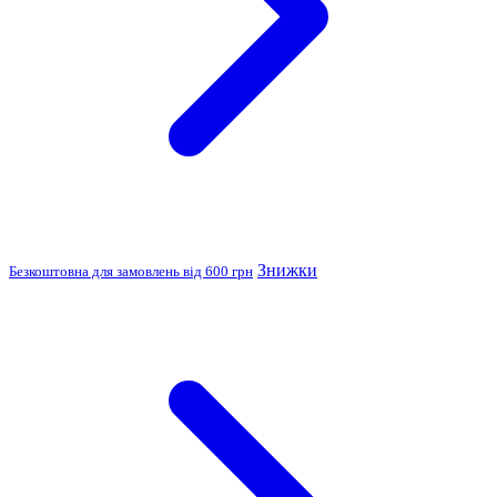
Знижки
Безкоштовна для замовлень від 600 грн