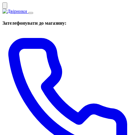
Зателефонувати до магазину: