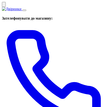
Зателефонувати до магазину: