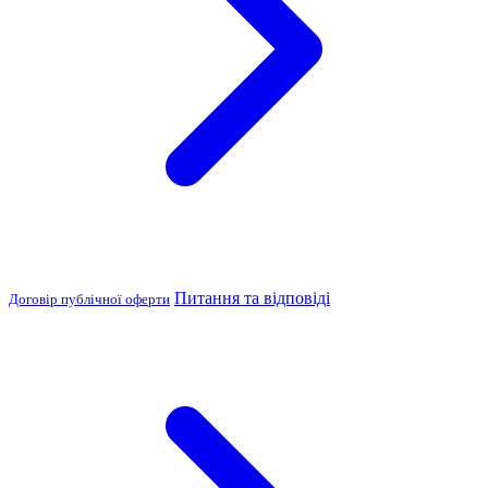
Питання та відповіді
Договір публічної оферти