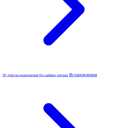
Встановлення
30 днів на повернення без зайвих питань