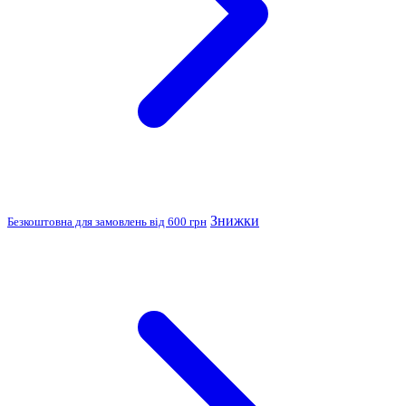
Знижки
Безкоштовна для замовлень від 600 грн