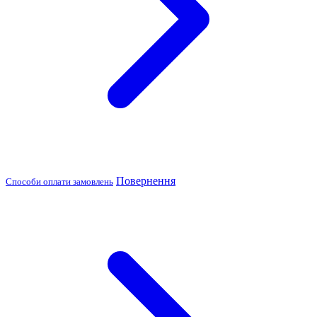
Повернення
Способи оплати замовлень