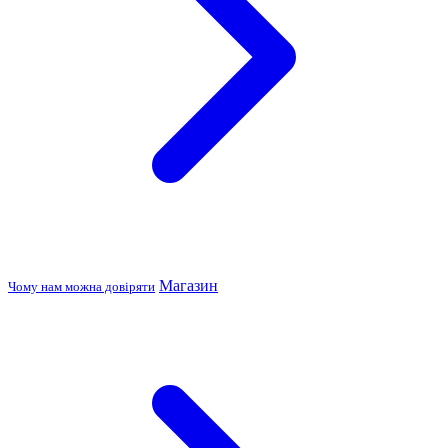
Магазин
Чому нам можна довіряти