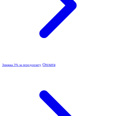
Оплата
Знижка 3% за передоплату