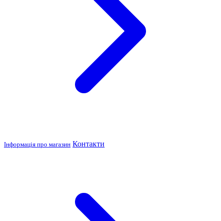
Контакти
Інформація про магазин