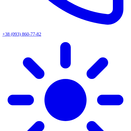
+38 (093) 860-77-82