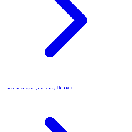
Поради
Контактна інформація магазину