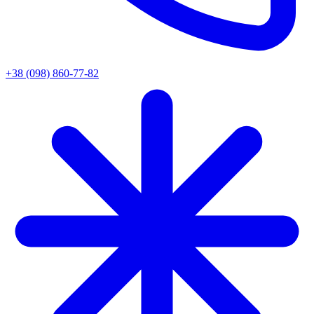
+38 (098) 860-77-82