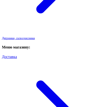
Двірники, склоочисники
Меню магазину:
Доставка