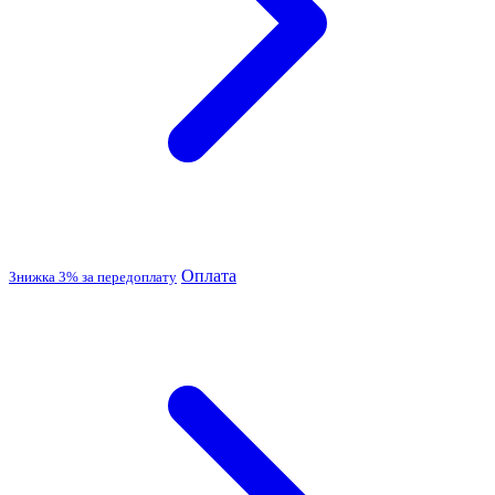
Оплата
Знижка 3% за передоплату