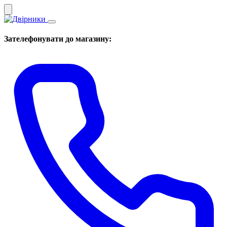
Зателефонувати до магазину: