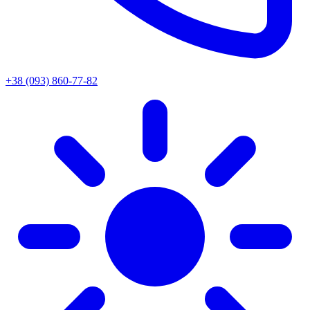
+38 (093) 860-77-82