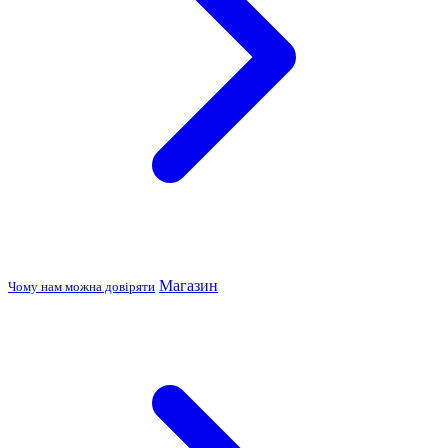
Магазин
Чому нам можна довіряти