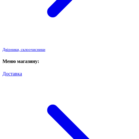
Двірники, склоочисники
Меню магазину:
Доставка