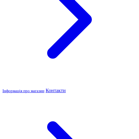
Контакти
Інформація про магазин