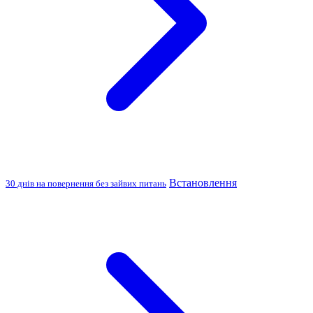
Встановлення
30 днів на повернення без зайвих питань