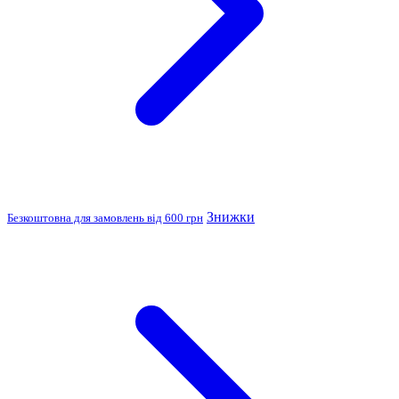
Знижки
Безкоштовна для замовлень від 600 грн