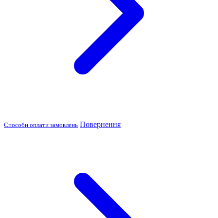
Повернення
Способи оплати замовлень