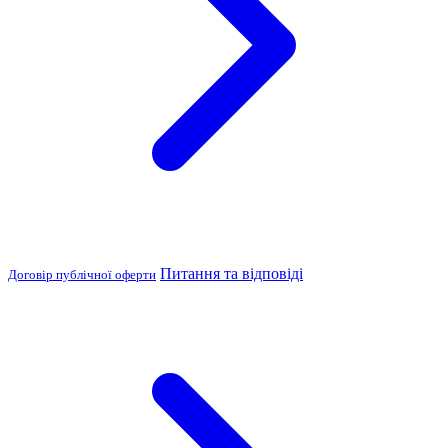
Питання та відповіді
Договір публічної оферти