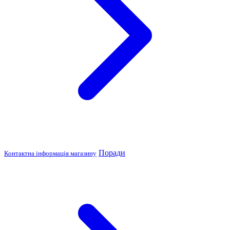
Поради
Контактна інформація магазину