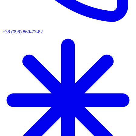
+38 (098) 860-77-82