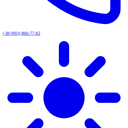
+38 (093) 860-77-82