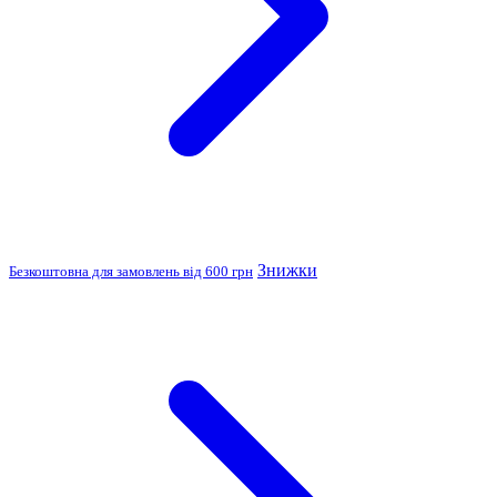
Знижки
Безкоштовна для замовлень від 600 грн