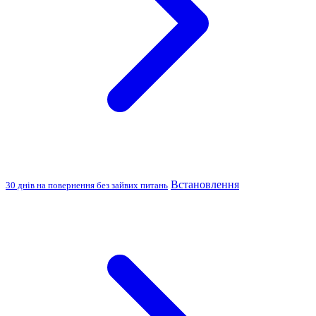
Встановлення
30 днів на повернення без зайвих питань