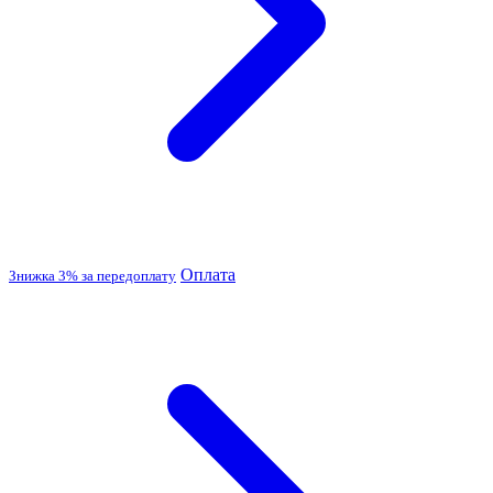
Оплата
Знижка 3% за передоплату