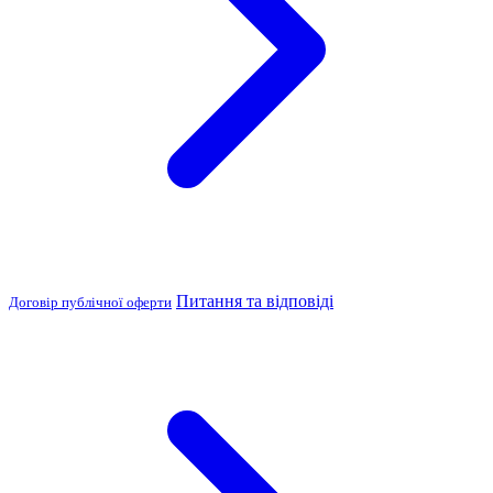
Питання та відповіді
Договір публічної оферти