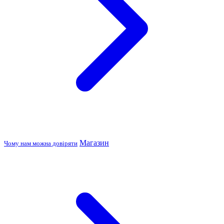
Магазин
Чому нам можна довіряти