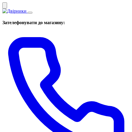
Зателефонувати до магазину: