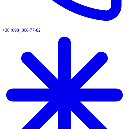
+38 (098) 860-77-82