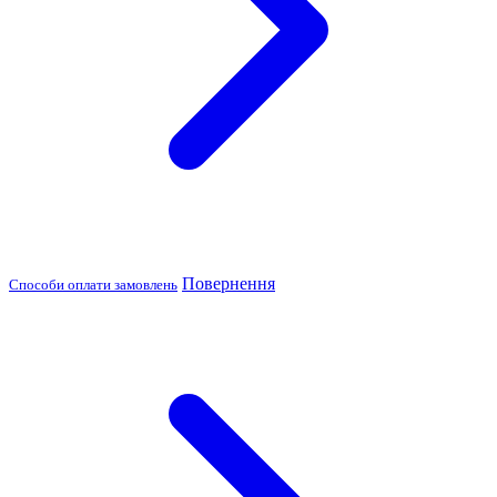
Повернення
Способи оплати замовлень