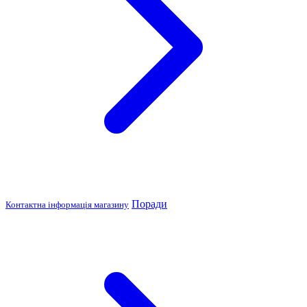
Поради
Контактна інформація магазину