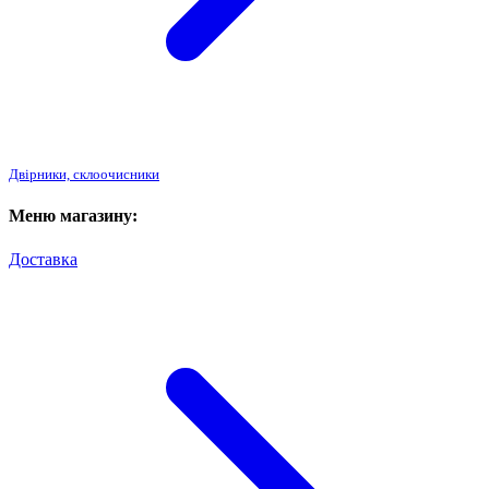
Двірники, склоочисники
Меню магазину:
Доставка