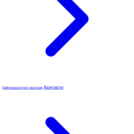
Контакти
Інформація про магазин