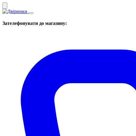
Зателефонувати до магазину: