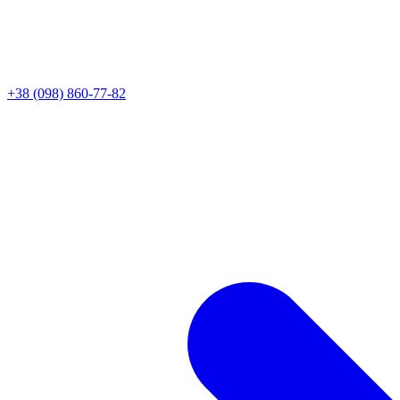
+38 (098) 860-77-82