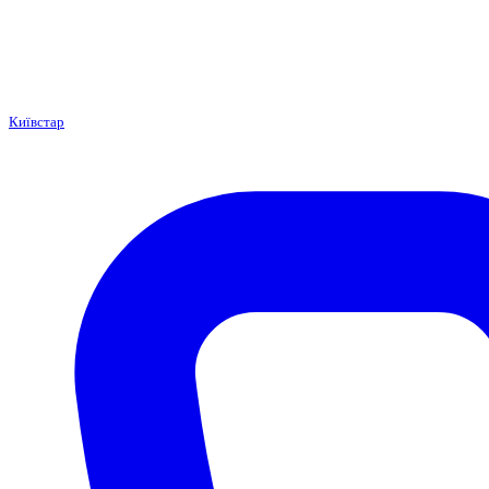
Київстар