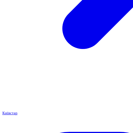
Київстар