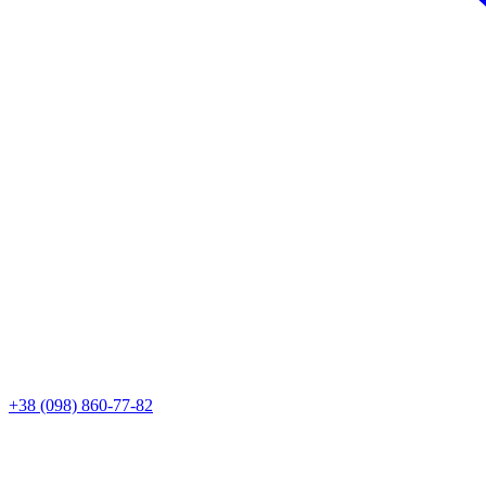
+38 (098) 860-77-82