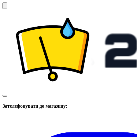
Зателефонувати до магазину: