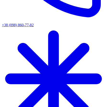
+38 (098) 860-77-82