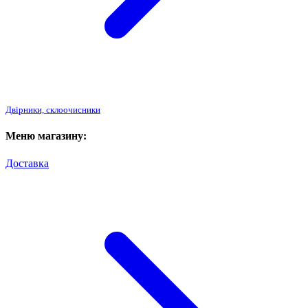
Двірники, склоочисники
Меню магазину:
Доставка