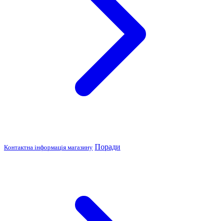
Поради
Контактна інформація магазину