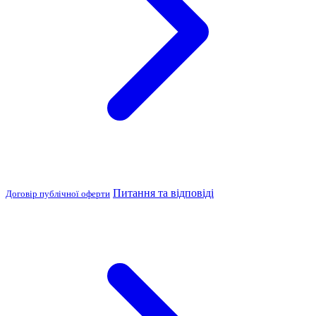
Питання та відповіді
Договір публічної оферти