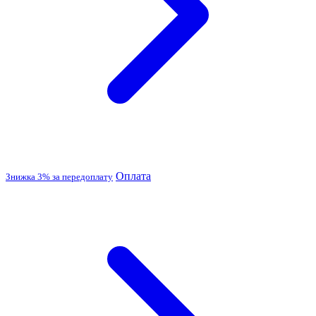
Оплата
Знижка 3% за передоплату