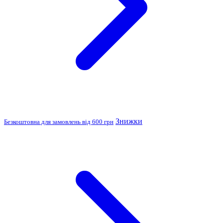
Знижки
Безкоштовна для замовлень від 600 грн