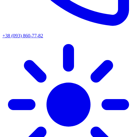
+38 (093) 860-77-82