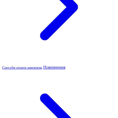
Повернення
Способи оплати замовлень