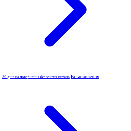
Встановлення
30 днів на повернення без зайвих питань