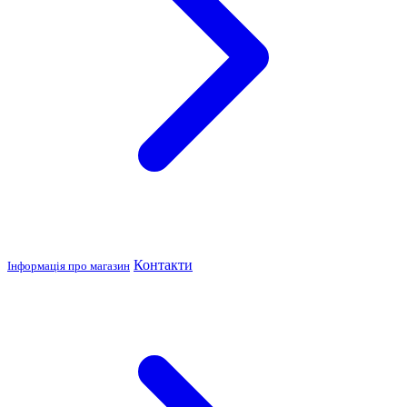
Контакти
Інформація про магазин