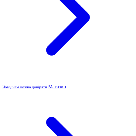
Магазин
Чому нам можна довіряти