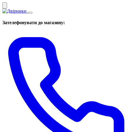
Зателефонувати до магазину: