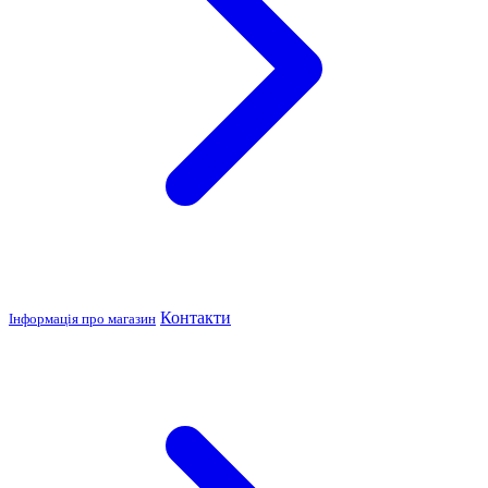
Контакти
Інформація про магазин