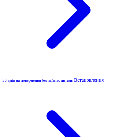
Встановлення
30 днів на повернення без зайвих питань