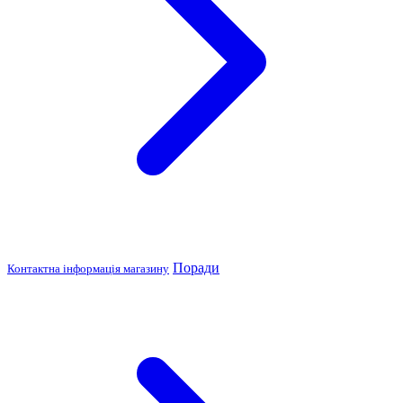
Поради
Контактна інформація магазину