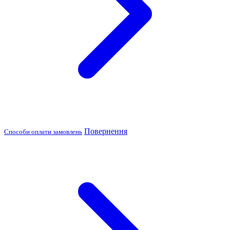
Повернення
Способи оплати замовлень