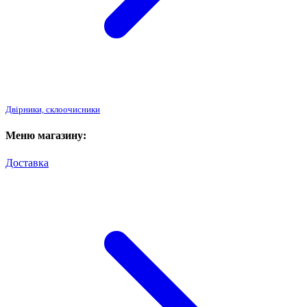
Двірники, склоочисники
Меню магазину:
Доставка