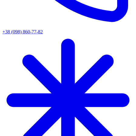
+38 (098) 860-77-82