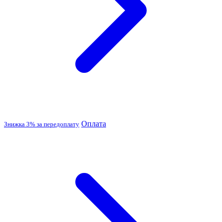
Оплата
Знижка 3% за передоплату