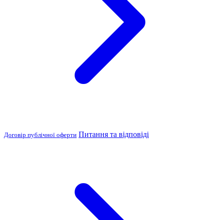
Питання та відповіді
Договір публічної оферти