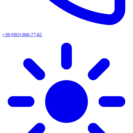
+38 (093) 860-77-82