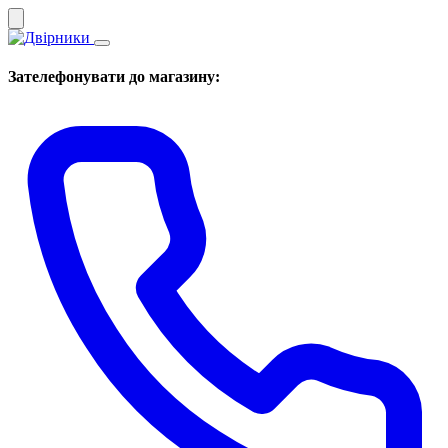
Зателефонувати до магазину: