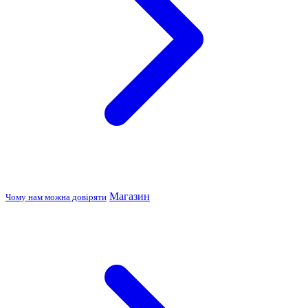
Магазин
Чому нам можна довіряти