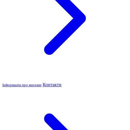
Контакти
Інформація про магазин