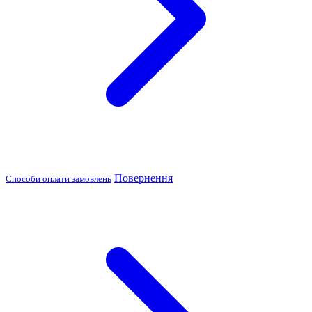
Повернення
Способи оплати замовлень