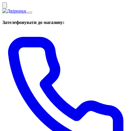
Зателефонувати до магазину: