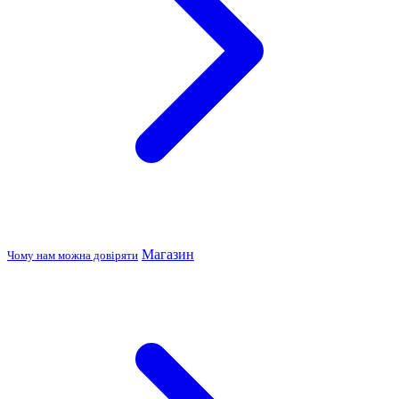
Магазин
Чому нам можна довіряти