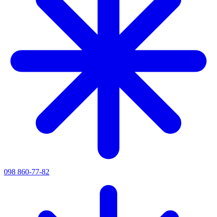
098 860-77-82