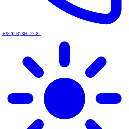
+38 (093) 860-77-82