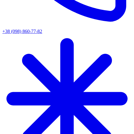
+38 (098) 860-77-82