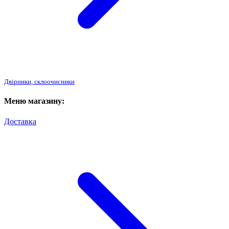
Двірники, склоочисники
Меню магазину:
Доставка