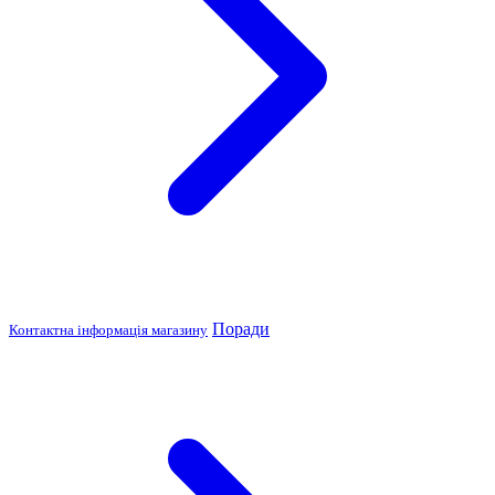
Поради
Контактна інформація магазину