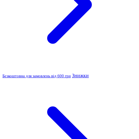
Знижки
Безкоштовна для замовлень від 600 грн