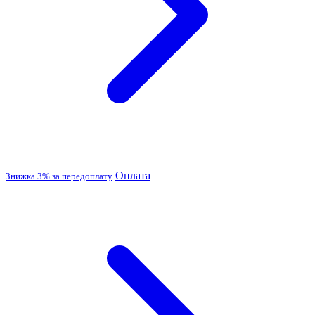
Оплата
Знижка 3% за передоплату