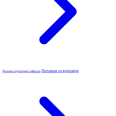
Питання та відповіді
Договір публічної оферти