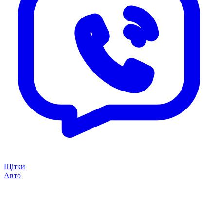
Щітки
Авто