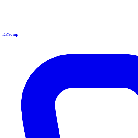
Київстар