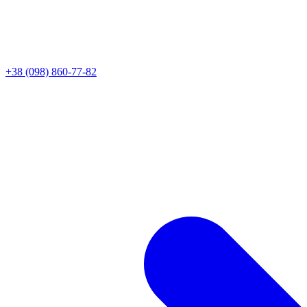
+38 (098) 860-77-82