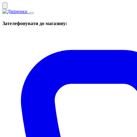
Зателефонувати до магазину: